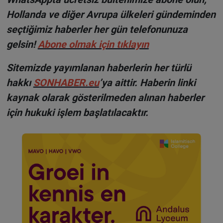
Hollanda ve diğer Avrupa ülkeleri gündeminden
seçtiğimiz haberler her gün telefonunuza
gelsin!
Abone olmak için tıklayın
Sitemizde yayımlanan haberlerin her türlü
hakkı
SONHABER.eu
’ya aittir. Haberin linki
kaynak olarak gösterilmeden alınan haberler
için hukuki işlem başlatılacaktır.