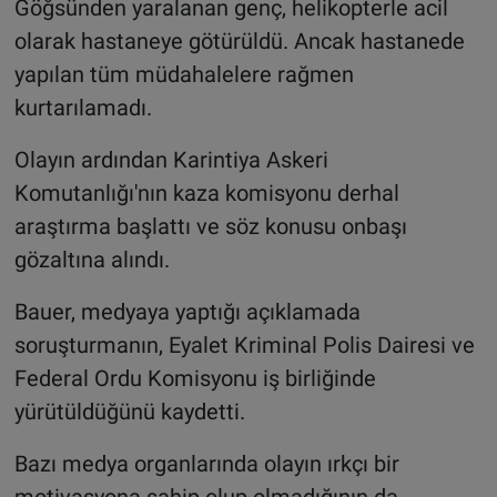
Göğsünden yaralanan genç, helikopterle acil
olarak hastaneye götürüldü. Ancak hastanede
yapılan tüm müdahalelere rağmen
kurtarılamadı.
Olayın ardından Karintiya Askeri
Komutanlığı'nın kaza komisyonu derhal
araştırma başlattı ve söz konusu onbaşı
gözaltına alındı.
Bauer, medyaya yaptığı açıklamada
soruşturmanın, Eyalet Kriminal Polis Dairesi ve
Federal Ordu Komisyonu iş birliğinde
yürütüldüğünü kaydetti.
Bazı medya organlarında olayın ırkçı bir