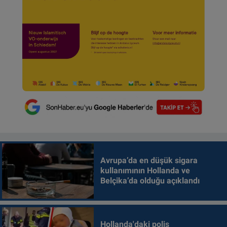
Avrupa’da en düşük sigara
kullanımının Hollanda ve
Belçika’da olduğu açıklandı
Hollanda'daki polis