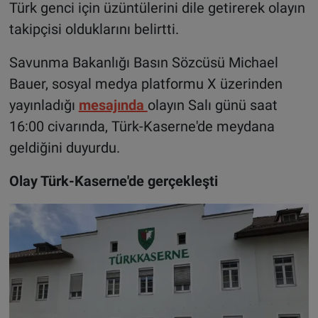
Türk genci için üzüntülerini dile getirerek olayın
takipçisi olduklarını belirtti.
Savunma Bakanlığı Basın Sözcüsü Michael
Bauer, sosyal medya platformu X üzerinden
yayınladığı
mesajında
olayın Salı günü saat
16:00 civarında, Türk-Kaserne'de meydana
geldiğini duyurdu.
Olay Türk-Kaserne'de gerçekleşti