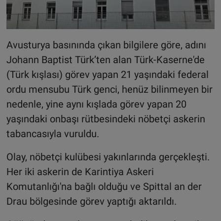
Avusturya basınında çıkan bilgilere göre, adını
Johann Baptist Türk’ten alan Türk-Kaserne'de
(Türk kışlası) görev yapan 21 yaşındaki federal
ordu mensubu Türk genci, henüz bilinmeyen bir
nedenle, yine aynı kışlada görev yapan 20
yaşındaki onbaşı rütbesindeki nöbetçi askerin
tabancasıyla vuruldu.
Olay, nöbetçi kulübesi yakınlarında gerçekleşti.
Her iki askerin de Karintiya Askeri
Komutanlığı'na bağlı olduğu ve Spittal an der
Drau bölgesinde görev yaptığı aktarıldı.