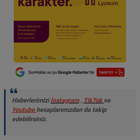
Haberlerimizi
İnstagram
,
TikTok
ve
Youtube
hesaplarımızdan da takip
edebilirsiniz.