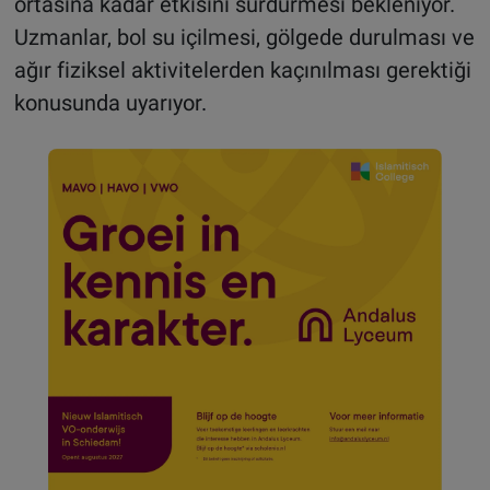
ortasına kadar etkisini sürdürmesi bekleniyor.
Uzmanlar, bol su içilmesi, gölgede durulması ve
ağır fiziksel aktivitelerden kaçınılması gerektiği
konusunda uyarıyor
.