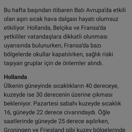
Bu hafta başından itibaren Batı Avrupa’da etkili
olan aşırı sıcak hava dalgası hayatı olumsuz
etkiliyor. Hollanda, Belçika ve Fransa’da
yetkililer vatandaşlara dikkatli olunması
uyarısında bulunurken, Fransa’da bazı
bölgelerde okullar kapatılırken, sağlık riski
taşıyan gruplar için de önlemler alındı
.
Hollanda
Ülkenin güneyinde sıcaklıkların 40 dereceye,
kuzeyde ise 30 derecenin üzerine çıkması
bekleniyor. Pazartesi sabahı kuzeyde sıcaklık
16, güneyde 22 derece civarındaydı. Öğle
saatlerinde güneyde 25 derece aşılırken,
Groningen ve Friesland gibi kuzey bölgelerinde