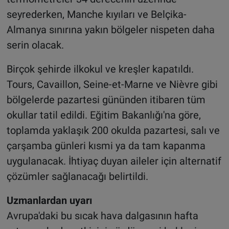
seyrederken, Manche kıyıları ve Belçika-
Almanya sınırına yakın bölgeler nispeten daha
serin olacak.
Birçok şehirde ilkokul ve kreşler kapatıldı.
Tours, Cavaillon, Seine-et-Marne ve Nièvre gibi
bölgelerde pazartesi gününden itibaren tüm
okullar tatil edildi. Eğitim Bakanlığı'na göre,
toplamda yaklaşık 200 okulda pazartesi, salı ve
çarşamba günleri kısmi ya da tam kapanma
uygulanacak. İhtiyaç duyan aileler için alternatif
çözümler sağlanacağı belirtildi.
Uzmanlardan uyarı
Avrupa'daki bu sıcak hava dalgasının hafta