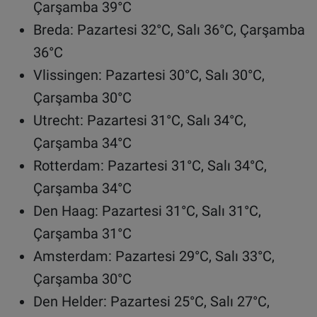
Çarşamba 39°C
Breda: Pazartesi 32°C, Salı 36°C, Çarşamba
36°C
Vlissingen: Pazartesi 30°C, Salı 30°C,
Çarşamba 30°C
Utrecht: Pazartesi 31°C, Salı 34°C,
Çarşamba 34°C
Rotterdam: Pazartesi 31°C, Salı 34°C,
Çarşamba 34°C
Den Haag: Pazartesi 31°C, Salı 31°C,
Çarşamba 31°C
Amsterdam: Pazartesi 29°C, Salı 33°C,
Çarşamba 30°C
Den Helder: Pazartesi 25°C, Salı 27°C,