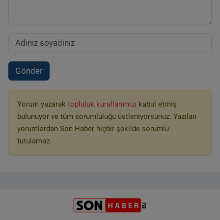
Gönder
Yorum yazarak
topluluk kurallarımızı
kabul etmiş
bulunuyor ve tüm sorumluluğu üstleniyorsunuz. Yazılan
yorumlardan Son Haber hiçbir şekilde sorumlu
tutulamaz.