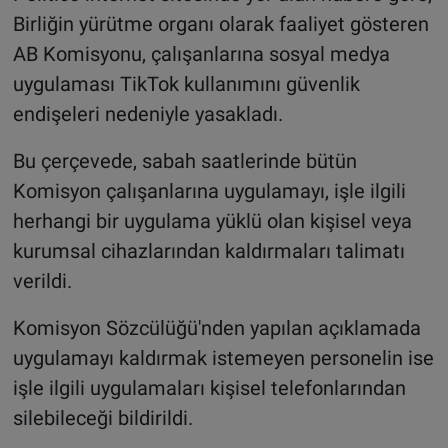
Birliğin yürütme organı olarak faaliyet gösteren
AB Komisyonu, çalışanlarına sosyal medya
uygulaması TikTok kullanımını güvenlik
endişeleri nedeniyle yasakladı.
Bu çerçevede, sabah saatlerinde bütün
Komisyon çalışanlarına uygulamayı, işle ilgili
herhangi bir uygulama yüklü olan kişisel veya
kurumsal cihazlarından kaldırmaları talimatı
verildi.
Komisyon Sözcülüğü'nden yapılan açıklamada
uygulamayı kaldırmak istemeyen personelin ise
işle ilgili uygulamaları kişisel telefonlarından
silebileceği bildirildi.