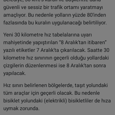
güvenli ve sessiz bir trafik ortamı yaratmayı
amaçlıyor. Bu nedenle yolların yüzde 80'inden
fazlasında bu kuralın uygulanacağı belirtiliyor.
Yeni 30 kilometre hız tabelalarına uyarı
mahiyetinde yapıştırılan “8 Aralık'tan itibaren”
yazılı etiketler 7 Aralık'ta çıkarılacak. Saatte 30
kilometre hız sınırının geçerli olduğu yollardaki
çizgilerin düzenlenmesi ise 8 Aralık'tan sonra
yapılacak.
Hız sınırı belirlenen bölgelerde, taşıt yolundaki
tüm araçlar için geçerli olacak. Bu nedenle
bisiklet yolundaki (elektrikli) bisikletliler de hıza
uymak zorunda.