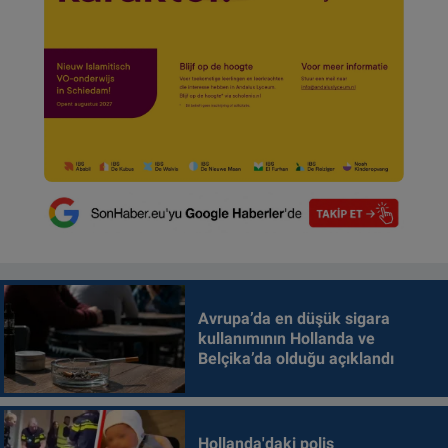
Avrupa’da en düşük sigara
kullanımının Hollanda ve
Belçika’da olduğu açıklandı
Hollanda'daki polis