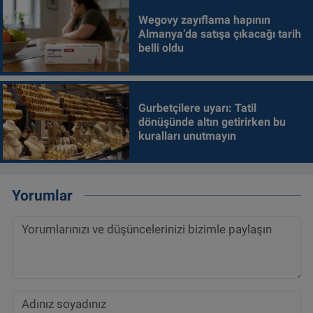
Wegovy zayıflama hapının
Almanya’da satışa çıkacağı tarih
belli oldu
Gurbetçilere uyarı: Tatil
dönüşünde altın getirirken bu
kuralları unutmayın
Yorumlar