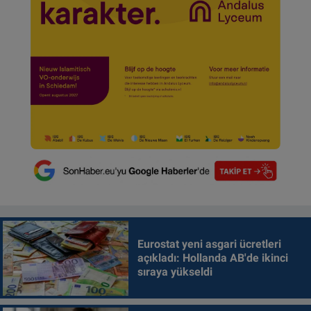
Eurostat yeni asgari ücretleri
açıkladı: Hollanda AB'de ikinci
sıraya yükseldi