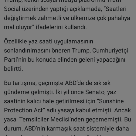
Social üzerinden yaptığı açıklamada, “Saatleri
değiştirmek zahmetli ve ülkemize çok pahalıya
mal oluyor” ifadelerini kullandı.
Özellikle yaz saati uygulamasının
sonlandırılmasını öneren Trump, Cumhuriyetçi
Parti’nin bu konuda elinden geleni yapacağını
belirtti.
Bu tartışma, geçmişte ABD’de de sık sık
gündeme gelmişti. İki yıl önce Senato, yaz
saatinin kalıcı hale getirilmesi için “Sunshine
Protection Act” adlı yasayı kabul etmişti. Ancak
yasa, Temsilciler Meclisi’nden geçememişti. Bu
durum, ABD’nin karmaşık saat sistemiyle daha