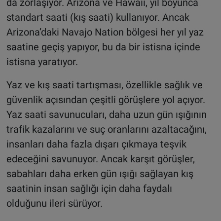
da zorlaşıyor. Arizona ve Hawaii, yıl boyunca
standart saati (kış saati) kullanıyor. Ancak
Arizona’daki Navajo Nation bölgesi her yıl yaz
saatine geçiş yapıyor, bu da bir istisna içinde
istisna yaratıyor.
Yaz ve kış saati tartışması, özellikle sağlık ve
güvenlik açısından çeşitli görüşlere yol açıyor.
Yaz saati savunucuları, daha uzun gün ışığının
trafik kazalarını ve suç oranlarını azaltacağını,
insanları daha fazla dışarı çıkmaya teşvik
edeceğini savunuyor. Ancak karşıt görüşler,
sabahları daha erken gün ışığı sağlayan kış
saatinin insan sağlığı için daha faydalı
olduğunu ileri sürüyor.