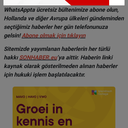
WhatsAppta ücretsiz bültenimize abone olun,
Hollanda ve diğer Avrupa ülkeleri gündeminden
seçtiğimiz haberler her gün telefonunuza
gelsin!
Abone olmak için tıklayın
Sitemizde yayımlanan haberlerin her türlü
hakkı
SONHABER.eu
’ya aittir. Haberin linki
kaynak olarak gösterilmeden alınan haberler
için hukuki işlem başlatılacaktır.