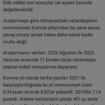
Elde edilen son sonuçlar ise eyalet bazında
değerlendirildi.
Araştırmaya göre Almanya’daki vatandaşların
memnuniyeti Korona yıllarından bu yana yavaş
yavaş artıyor ancak halen daha eskisi kadar
mutlu değil.
Araştırmanın verileri, 2022 Ağustos ile 2023
Haziran arasında 11 binden fazla vatandaşla
yapılan anket sonuçlarına dayanıyor.
Korona yılı olarak tarihe yazılan 2021 ile
karşılaştırıldığında bu yıl memnuniyet oranı
0,34 puan artarak 6,92'ye yükseldi. 2019'da 7,14
puandı. Ankete katılanların yüzde 45'i şu anda