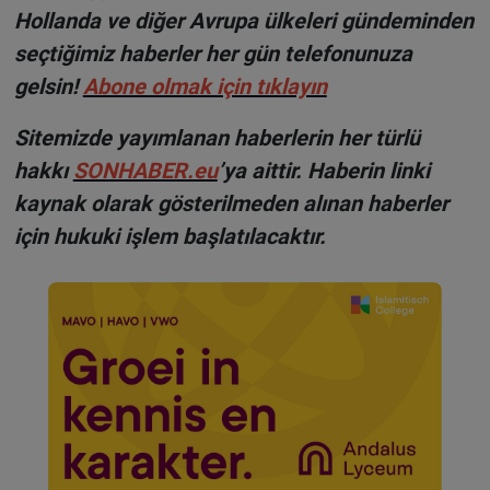
Hollanda ve diğer Avrupa ülkeleri gündeminden
seçtiğimiz haberler her gün telefonunuza
gelsin!
Abone olmak için tıklayın
Sitemizde yayımlanan haberlerin her türlü
hakkı
SONHABER.eu
’ya aittir. Haberin linki
kaynak olarak gösterilmeden alınan haberler
için hukuki işlem başlatılacaktır.