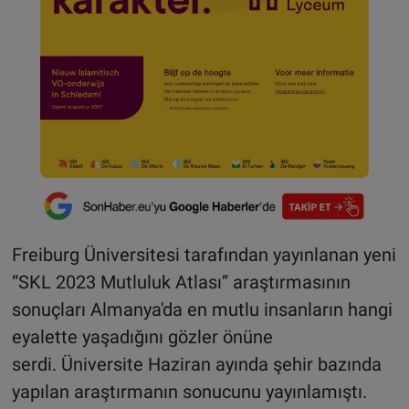
Freiburg Üniversitesi tarafından yayınlanan yeni
“SKL 2023 Mutluluk Atlası” araştırmasının
sonuçları Almanya'da en mutlu insanların hangi
eyalette yaşadığını gözler önüne
serdi. Üniversite Haziran ayında şehir bazında
yapılan araştırmanın sonucunu yayınlamıştı.