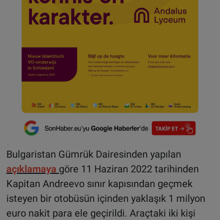
Bulgaristan Gümrük Dairesinden yapılan
açıklamaya
göre 11 Haziran 2022 tarihinden
Kapitan Andreevo sınır kapısından geçmek
isteyen bir otobüsün içinden yaklaşık 1 milyon
euro nakit para ele geçirildi. Araçtaki iki kişi