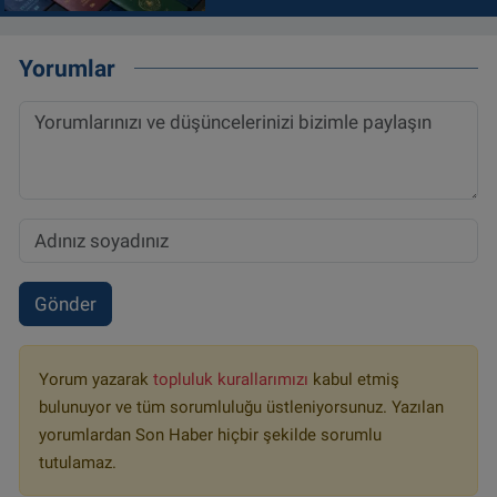
Yorumlar
Gönder
Yorum yazarak
topluluk kurallarımızı
kabul etmiş
bulunuyor ve tüm sorumluluğu üstleniyorsunuz. Yazılan
yorumlardan Son Haber hiçbir şekilde sorumlu
tutulamaz.