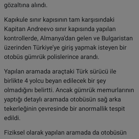
gözaltına alındı.
Kapıkule sınır kapısının tam karşısındaki
Kapitan Andreevo sınır kapısında yapılan
kontrollerde, Almanya’dan gelen ve Bulgaristan
üzerinden Türkiye’ye giriş yapmak isteyen bir
otobüs gümrük polislerince arandı.
Yapılan aramada araçtaki Türk sürücü ile
birlikte 4 yolcu beyan edilecek bir şey
olmadığını belirtti. Ancak gümrük memurlarının
yaptığı detaylı aramada otobüsün sağ arka
tekerleğinin çevresinde bir anormallik tespit
edildi.
Fiziksel olarak yapılan aramada da otobüsün