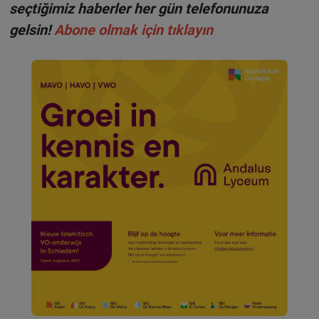
seçtiğimiz haberler her gün telefonunuza
gelsin!
Abone olmak için tıklayın