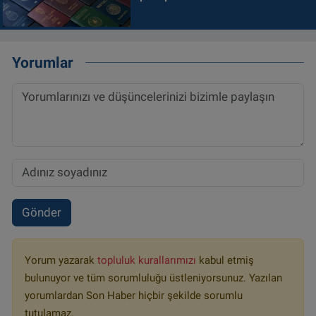
Yorumlar
Gönder
Yorum yazarak
topluluk kurallarımızı
kabul etmiş
bulunuyor ve tüm sorumluluğu üstleniyorsunuz. Yazılan
yorumlardan Son Haber hiçbir şekilde sorumlu
tutulamaz.