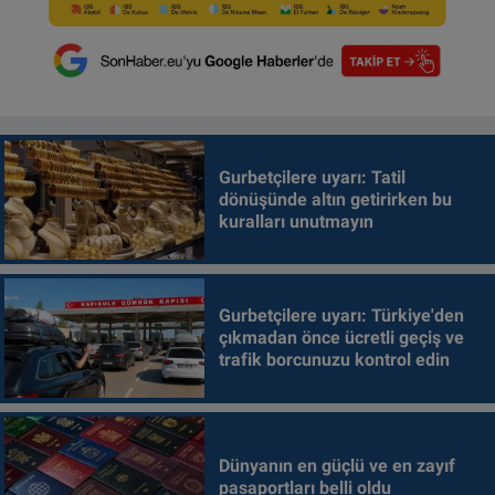
Gurbetçilere uyarı: Tatil
dönüşünde altın getirirken bu
kuralları unutmayın
Gurbetçilere uyarı: Türkiye'den
çıkmadan önce ücretli geçiş ve
trafik borcunuzu kontrol edin
Dünyanın en güçlü ve en zayıf
pasaportları belli oldu