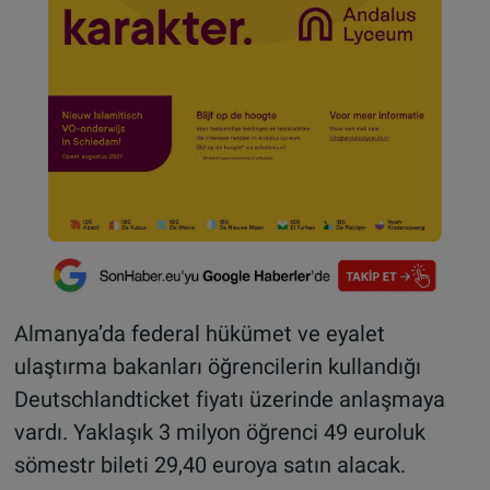
Almanya’da federal hükümet ve eyalet
ulaştırma bakanları öğrencilerin kullandığı
Deutschlandticket fiyatı üzerinde anlaşmaya
vardı. Yaklaşık 3 milyon öğrenci 49 euroluk
sömestr bileti 29,40 euroya satın alacak.