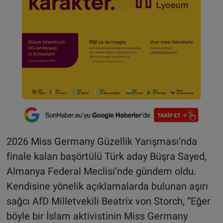
2026 Miss Germany Güzellik Yarışması’nda
finale kalan başörtülü Türk aday Büşra Sayed,
Almanya Federal Meclisi’nde gündem oldu.
Kendisine yönelik açıklamalarda bulunan aşırı
sağcı AfD Milletvekili Beatrix von Storch, “Eğer
böyle bir İslam aktivistinin Miss Germany