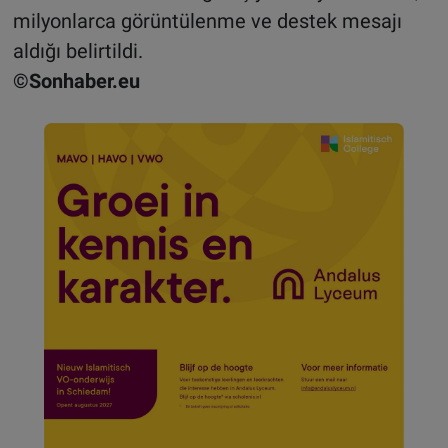
milyonlarca görüntülenme ve destek mesajı
aldığı belirtildi.
©Sonhaber.eu