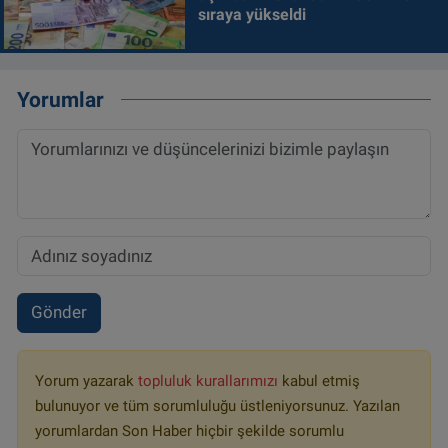
sıraya yükseldi
Yorumlar
Gönder
Yorum yazarak
topluluk kurallarımızı
kabul etmiş
bulunuyor ve tüm sorumluluğu üstleniyorsunuz. Yazılan
yorumlardan Son Haber hiçbir şekilde sorumlu