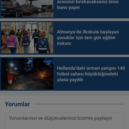
aracınızı bırakacaksanız önce
bunu yapın
Almanya'da ilkokula başlayan
çocuklar için tam gün eğitim
imkanı
Hollanda'daki orman yangını 140
futbol sahası büyüklüğündeki
alana yayıldı
Yorumlar