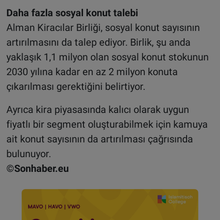
Daha fazla sosyal konut talebi
Alman Kiracılar Birliği, sosyal konut sayısının
artırılmasını da talep ediyor. Birlik, şu anda
yaklaşık 1,1 milyon olan sosyal konut stokunun
2030 yılına kadar en az 2 milyon konuta
çıkarılması gerektiğini belirtiyor.
Ayrıca kira piyasasında kalıcı olarak uygun
fiyatlı bir segment oluşturabilmek için kamuya
ait konut sayısının da artırılması çağrısında
bulunuyor.
©Sonhaber.eu