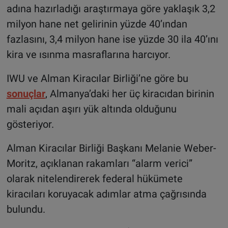
adına hazırladığı araştırmaya göre yaklaşık 3,2
milyon hane net gelirinin yüzde 40’ından
fazlasını, 3,4 milyon hane ise yüzde 30 ila 40’ını
kira ve ısınma masraflarına harcıyor.
IWU ve Alman Kiracılar Birliği’ne göre bu
sonuçlar
, Almanya’daki her üç kiracıdan birinin
mali açıdan aşırı yük altında olduğunu
gösteriyor.
Alman Kiracılar Birliği Başkanı Melanie Weber-
Moritz, açıklanan rakamları “alarm verici”
olarak nitelendirerek federal hükümete
kiracıları koruyacak adımlar atma çağrısında
bulundu.