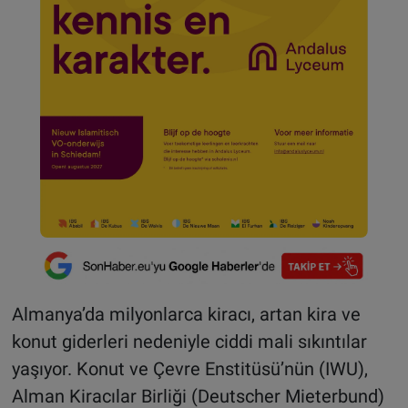
Almanya’da milyonlarca kiracı, artan kira ve
konut giderleri nedeniyle ciddi mali sıkıntılar
yaşıyor. Konut ve Çevre Enstitüsü’nün (IWU),
Alman Kiracılar Birliği (Deutscher Mieterbund)