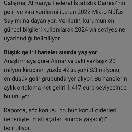
Çalışma, Almanya Federal İstatistik Dairesi’nin
gelir ve kira verilerini içeren 2022 Mikro Nüfus
Sayımı’na dayanıyor. Verilerin, kurumun en
güncel bilgileri kullanılarak 2024 yılı seviyesine
uyarlandığı belirtiliyor.
Düşük gelirli haneler sınırda yaşıyor
Araştırmaya göre Almanya’daki yaklaşık 20
milyon kiracının yüzde 42’si, yani 8,3 milyonu,
en düşük gelir grubunda yer alıyor. Bu hanelerin
aylık ortalama net geliri 1.417 euro seviyesinde
bulunuyor.
Raporda, söz konusu grubun konut giderleri
nedeniyle “mali açıdan sınırda yaşadığı”
belirtiliyor.