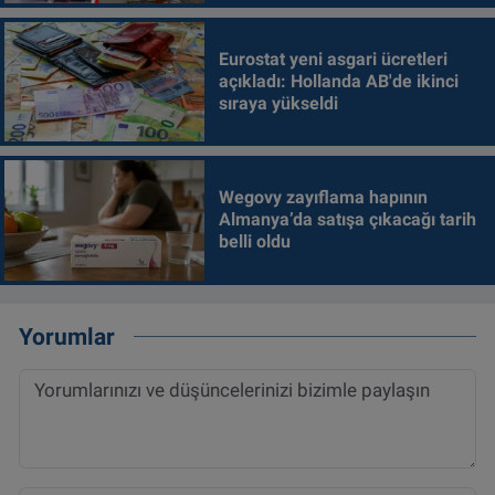
Eurostat yeni asgari ücretleri
açıkladı: Hollanda AB'de ikinci
sıraya yükseldi
Wegovy zayıflama hapının
Almanya’da satışa çıkacağı tarih
belli oldu
Yorumlar