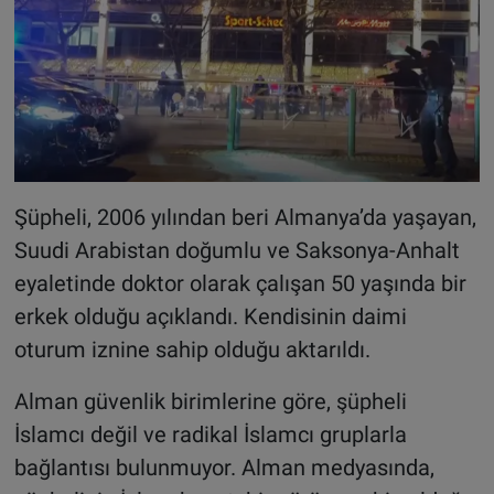
Şüpheli, 2006 yılından beri Almanya’da yaşayan,
Suudi Arabistan doğumlu ve Saksonya-Anhalt
eyaletinde doktor olarak çalışan 50 yaşında bir
erkek olduğu açıklandı. Kendisinin daimi
oturum iznine sahip olduğu aktarıldı.
Alman güvenlik birimlerine göre, şüpheli
İslamcı değil ve radikal İslamcı gruplarla
bağlantısı bulunmuyor. Alman medyasında,