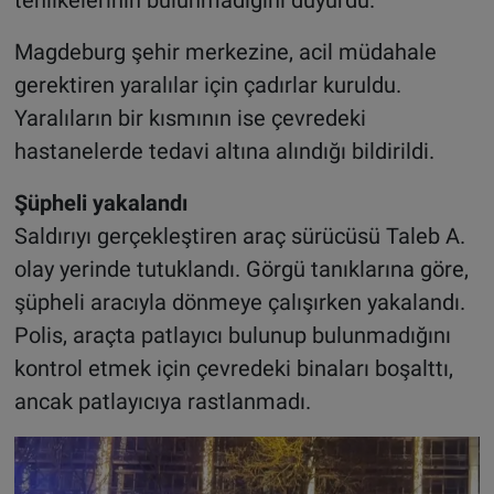
Magdeburg şehir merkezine, acil müdahale
gerektiren yaralılar için çadırlar kuruldu.
Yaralıların bir kısmının ise çevredeki
hastanelerde tedavi altına alındığı bildirildi.
Şüpheli yakalandı
Saldırıyı gerçekleştiren araç sürücüsü Taleb A.
olay yerinde tutuklandı. Görgü tanıklarına göre,
şüpheli aracıyla dönmeye çalışırken yakalandı.
Polis, araçta patlayıcı bulunup bulunmadığını
kontrol etmek için çevredeki binaları boşalttı,
ancak patlayıcıya rastlanmadı.