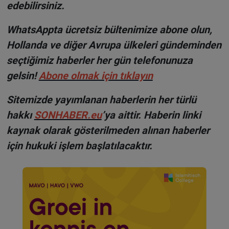
edebilirsiniz.
WhatsAppta ücretsiz bültenimize abone olun,
Hollanda ve diğer Avrupa ülkeleri gündeminden
seçtiğimiz haberler her gün telefonunuza
gelsin!
Abone olmak için tıklayın
Sitemizde yayımlanan haberlerin her türlü
hakkı
SONHABER.eu
’ya aittir. Haberin linki
kaynak olarak gösterilmeden alınan haberler
için hukuki işlem başlatılacaktır.