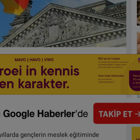
yıllarda gençlerin meslek eğitiminde