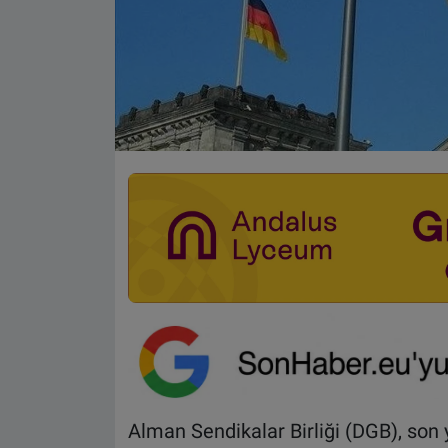
Alman Sendikalar Birliği (DGB), son 