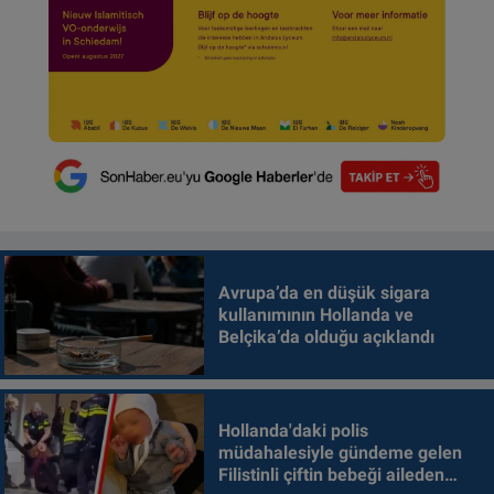
Avrupa’da en düşük sigara
kullanımının Hollanda ve
Belçika’da olduğu açıklandı
Hollanda'daki polis
müdahalesiyle gündeme gelen
Filistinli çiftin bebeği aileden