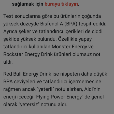
sağlamak için
buraya tıklayın
.
Test sonuçlarına göre bu ürünlerin çoğunda
yüksek düzeyde Bisfenol A (BPA) tespit edildi.
Ayrıca şeker ve tatlandırıcı içerikleri de ciddi
şekilde yüksek bulundu. Özellikle yapay
tatlandırıcı kullanılan Monster Energy ve
Rockstar Energy Drink ürünleri olumsuz not
aldı.
Red Bull Energy Drink ise nispeten daha düşük
BPA seviyeleri ve tatlandırıcı içermemesine
rağmen ancak "yeterli" notu alırken, Aldi'nin
enerji içeceği "Flying Power Energy" de genel
olarak "yetersiz" notunu aldı.