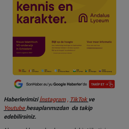
Haberlerimizi
İnstagram
,
TikTok
ve
Youtube
hesaplarımızdan da takip
edebilirsiniz.