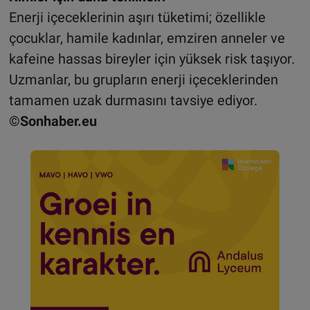
Enerji içeceklerinin aşırı tüketimi; özellikle
çocuklar, hamile kadınlar, emziren anneler ve
kafeine hassas bireyler için yüksek risk taşıyor.
Uzmanlar, bu grupların enerji içeceklerinden
tamamen uzak durmasını tavsiye ediyor.
©Sonhaber.eu