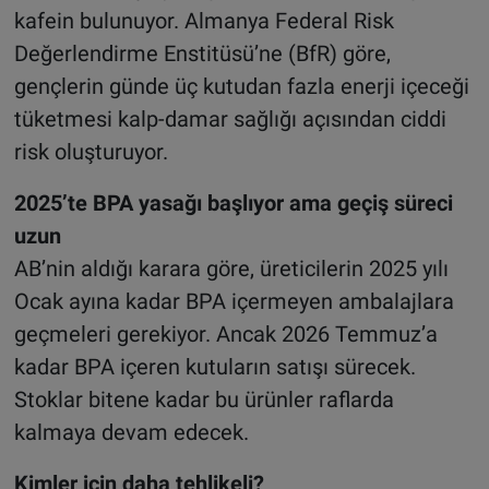
kafein bulunuyor. Almanya Federal Risk
Değerlendirme Enstitüsü’ne (BfR) göre,
gençlerin günde üç kutudan fazla enerji içeceği
tüketmesi kalp-damar sağlığı açısından ciddi
risk oluşturuyor.
2025’te BPA yasağı başlıyor ama geçiş süreci
uzun
AB’nin aldığı karara göre, üreticilerin 2025 yılı
Ocak ayına kadar BPA içermeyen ambalajlara
geçmeleri gerekiyor. Ancak 2026 Temmuz’a
kadar BPA içeren kutuların satışı sürecek.
Stoklar bitene kadar bu ürünler raflarda
kalmaya devam edecek.
Kimler için daha tehlikeli?