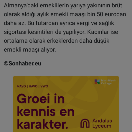
Almanya’daki emeklilerin yarıya yakınının brüt
olarak aldığı aylık emekli maaşı bin 50 eurodan
daha az. Bu tutardan ayrıca vergi ve sağlık
sigortası kesintileri de yapılıyor. Kadınlar ise
ortalama olarak erkeklerden daha düşük
emekli maaşı alıyor
.
©Sonhaber.eu