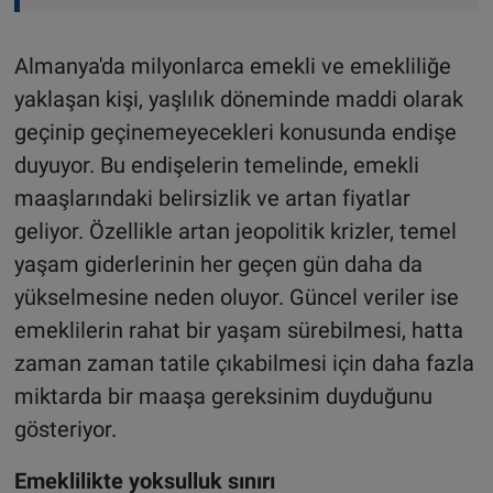
Almanya'da milyonlarca emekli ve emekliliğe
yaklaşan kişi, yaşlılık döneminde maddi olarak
geçinip geçinemeyecekleri konusunda endişe
duyuyor. Bu endişelerin temelinde, emekli
maaşlarındaki belirsizlik ve artan fiyatlar
geliyor. Özellikle artan jeopolitik krizler, temel
yaşam giderlerinin her geçen gün daha da
yükselmesine neden oluyor. Güncel veriler ise
emeklilerin rahat bir yaşam sürebilmesi, hatta
zaman zaman tatile çıkabilmesi için daha fazla
miktarda bir maaşa gereksinim duyduğunu
gösteriyor
.
Emeklilikte yoksulluk sınırı