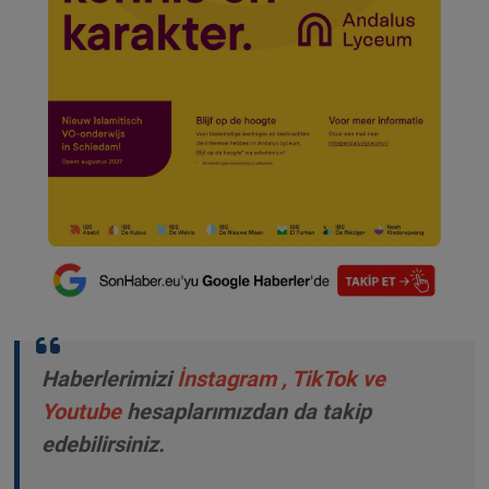
Haberlerimizi
İnstagram
,
TikTok
ve
Youtube
hesaplarımızdan da takip
edebilirsiniz.