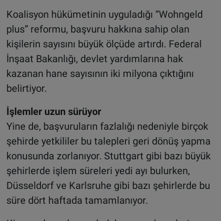
Koalisyon hükümetinin uyguladığı “Wohngeld
plus” reformu, başvuru hakkına sahip olan
kişilerin sayısını büyük ölçüde artırdı. Federal
İnşaat Bakanlığı, devlet yardımlarına hak
kazanan hane sayısının iki milyona çıktığını
belirtiyor.
İşlemler uzun sürüyor
Yine de, başvuruların fazlalığı nedeniyle birçok
şehirde yetkililer bu talepleri geri dönüş yapma
konusunda zorlanıyor. Stuttgart gibi bazı büyük
şehirlerde işlem süreleri yedi ayı bulurken,
Düsseldorf ve Karlsruhe gibi bazı şehirlerde bu
süre dört haftada tamamlanıyor.