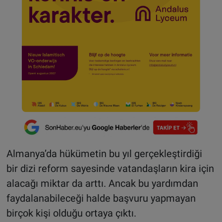
Almanya’da hükümetin bu yıl gerçekleştirdiği
bir dizi reform sayesinde vatandaşların kira için
alacağı miktar da arttı. Ancak bu yardımdan
faydalanabileceği halde başvuru yapmayan
birçok kişi olduğu ortaya çıktı.