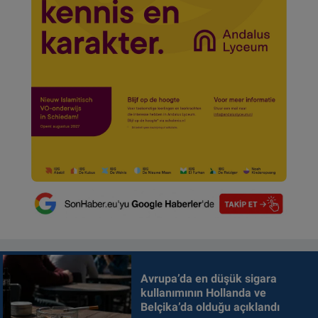
Avrupa’da en düşük sigara
kullanımının Hollanda ve
Belçika’da olduğu açıklandı