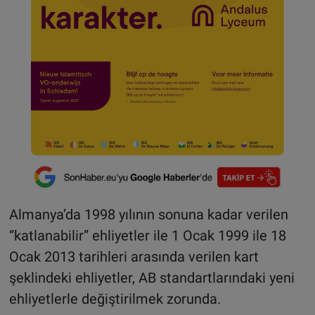
Almanya’da 1998 yılının sonuna kadar verilen
“katlanabilir” ehliyetler ile 1 Ocak 1999 ile 18
Ocak 2013 tarihleri arasında verilen kart
şeklindeki ehliyetler, AB standartlarındaki yeni
ehliyetlerle değiştirilmek zorunda.