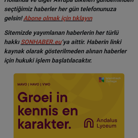
seçtiğimiz haberler her gün telefonunuza
gelsin!
Abone olmak için tıklayın
Sitemizde yayımlanan haberlerin her türlü
hakkı
SONHABER.eu
’ya aittir. Haberin linki
kaynak olarak gösterilmeden alınan haberler
için hukuki işlem başlatılacaktır.