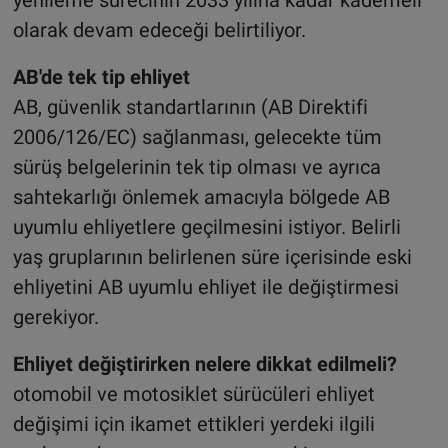
olarak devam edeceği belirtiliyor.
AB'de tek tip ehliyet
AB, güvenlik standartlarının (AB Direktifi
2006/126/EC) sağlanması, gelecekte tüm
sürüş belgelerinin tek tip olması ve ayrıca
sahtekarlığı önlemek amacıyla bölgede AB
uyumlu ehliyetlere geçilmesini istiyor. Belirli
yaş gruplarının belirlenen süre içerisinde eski
ehliyetini AB uyumlu ehliyet ile değiştirmesi
gerekiyor.
Ehliyet değiştirirken nelere dikkat edilmeli?
otomobil ve motosiklet sürücüleri ehliyet
değişimi için ikamet ettikleri yerdeki ilgili