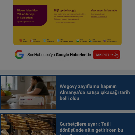
Wegovy zayıflama hapının
Almanya’da satışa çıkacağı tarih
belli oldu
Gurbetçilere uyarı: Tatil
dönüşünde altın getirirken bu