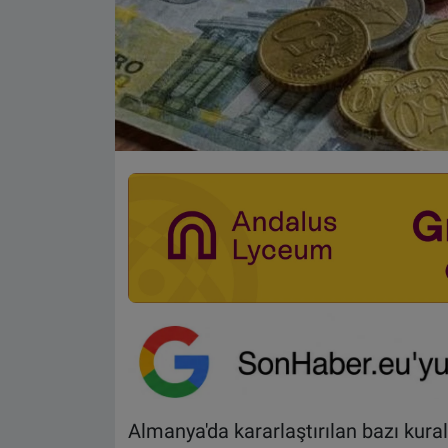
Almanya'da kararlaştırılan bazı kura