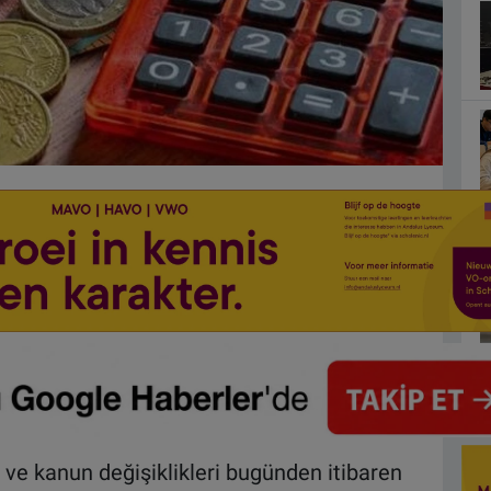
l ve kanun değişiklikleri bugünden itibaren