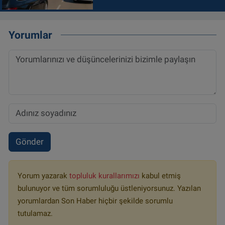
Yorumlar
Gönder
Yorum yazarak
topluluk kurallarımızı
kabul etmiş
bulunuyor ve tüm sorumluluğu üstleniyorsunuz. Yazılan
yorumlardan Son Haber hiçbir şekilde sorumlu
tutulamaz.