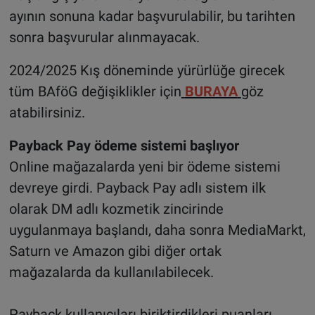
ayının sonuna kadar başvurulabilir, bu tarihten
sonra başvurular alınmayacak.
2024/2025 Kış döneminde yürürlüğe girecek
tüm BAföG değişiklikler için
BURAYA
göz
atabilirsiniz.
Payback Pay ödeme sistemi başlıyor
Online mağazalarda yeni bir ödeme sistemi
devreye girdi. Payback Pay adlı sistem ilk
olarak DM adlı kozmetik zincirinde
uygulanmaya başlandı, daha sonra MediaMarkt,
Saturn ve Amazon gibi diğer ortak
mağazalarda da kullanılabilecek.
Payback kullanıcıları biriktirdikleri puanları