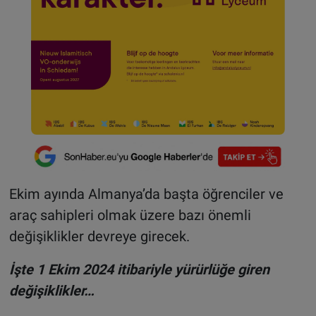
Ekim ayında Almanya’da başta öğrenciler ve
araç sahipleri olmak üzere bazı önemli
değişiklikler devreye girecek.
İşte 1 Ekim 2024 itibariyle yürürlüğe giren
değişiklikler…