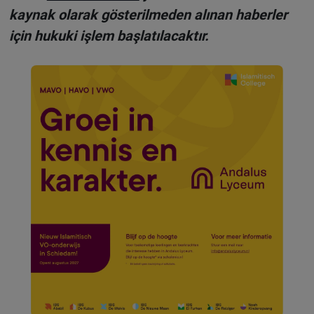
kaynak olarak gösterilmeden alınan haberler
için hukuki işlem başlatılacaktır.