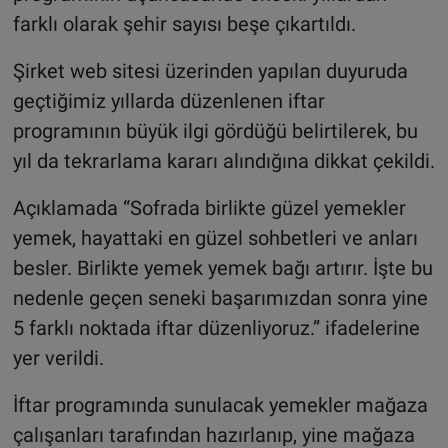
farklı olarak şehir sayısı beşe çıkartıldı.
Şirket web sitesi üzerinden yapılan duyuruda
geçtiğimiz yıllarda düzenlenen iftar
programının büyük ilgi gördüğü belirtilerek, bu
yıl da tekrarlama kararı alındığına dikkat çekildi.
Açıklamada “Sofrada birlikte güzel yemekler
yemek, hayattaki en güzel sohbetleri ve anları
besler. Birlikte yemek yemek bağı artırır. İşte bu
nedenle geçen seneki başarımızdan sonra yine
5 farklı noktada iftar düzenliyoruz.” ifadelerine
yer verildi.
İftar programında sunulacak yemekler mağaza
çalışanları tarafından hazırlanıp, yine mağaza