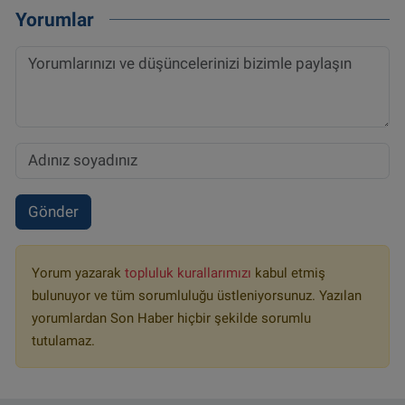
Yorumlar
Gönder
Yorum yazarak
topluluk kurallarımızı
kabul etmiş
bulunuyor ve tüm sorumluluğu üstleniyorsunuz. Yazılan
yorumlardan Son Haber hiçbir şekilde sorumlu
tutulamaz.