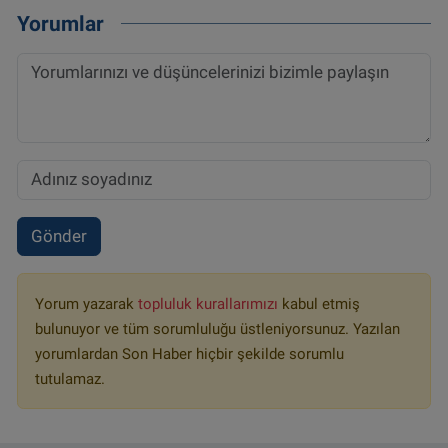
Yorumlar
Gönder
Yorum yazarak
topluluk kurallarımızı
kabul etmiş
bulunuyor ve tüm sorumluluğu üstleniyorsunuz. Yazılan
yorumlardan Son Haber hiçbir şekilde sorumlu
tutulamaz.