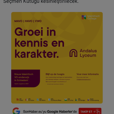
Seçmen Kütüğü kesinleştirilecek.