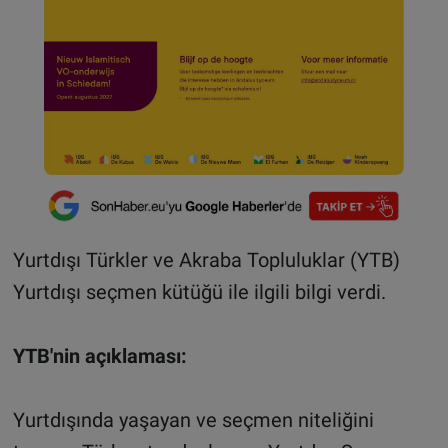
Yurtdışı Türkler ve Akraba Topluluklar (YTB)
Yurtdışı seçmen kütüğü ile ilgili bilgi verdi.
YTB'nin açıklaması:
Yurtdışında yaşayan ve seçmen niteliğini