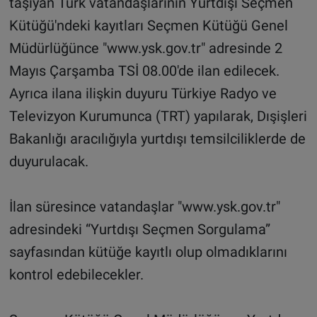
taşıyan Türk vatandaşlarının Yurtdışı Seçmen
Kütüğü'ndeki kayıtları Seçmen Kütüğü Genel
Müdürlüğünce "www.ysk.gov.tr" adresinde 2
Mayıs Çarşamba TSİ 08.00'de ilan edilecek.
Ayrıca ilana ilişkin duyuru Türkiye Radyo ve
Televizyon Kurumunca (TRT) yapılarak, Dışişleri
Bakanlığı aracılığıyla yurtdışı temsilciliklerde de
duyurulacak.
İlan süresince vatandaşlar "www.ysk.gov.tr"
adresindeki “Yurtdışı Seçmen Sorgulama”
sayfasından kütüğe kayıtlı olup olmadıklarını
kontrol edebilecekler.