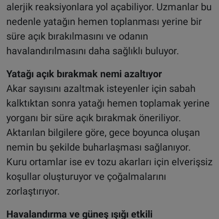
alerjik reaksiyonlara yol açabiliyor. Uzmanlar bu
nedenle yatağın hemen toplanması yerine bir
süre açık bırakılmasını ve odanın
havalandırılmasını daha sağlıklı buluyor.
Yatağı açık bırakmak nemi azaltıyor
Akar sayısını azaltmak isteyenler için sabah
kalktıktan sonra yatağı hemen toplamak yerine
yorganı bir süre açık bırakmak öneriliyor.
Aktarılan bilgilere göre, gece boyunca oluşan
nemin bu şekilde buharlaşması sağlanıyor.
Kuru ortamlar ise ev tozu akarları için elverişsiz
koşullar oluşturuyor ve çoğalmalarını
zorlaştırıyor.
Havalandırma ve güneş ışığı etkili