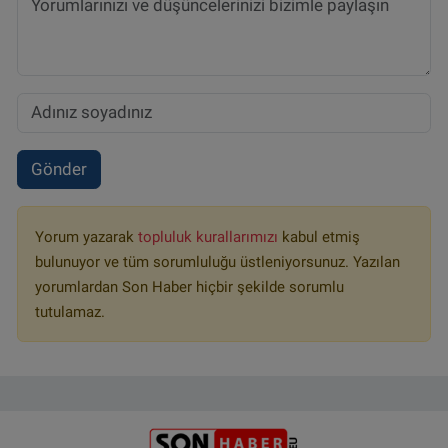
Gönder
Yorum yazarak
topluluk kurallarımızı
kabul etmiş
bulunuyor ve tüm sorumluluğu üstleniyorsunuz. Yazılan
yorumlardan Son Haber hiçbir şekilde sorumlu
tutulamaz.