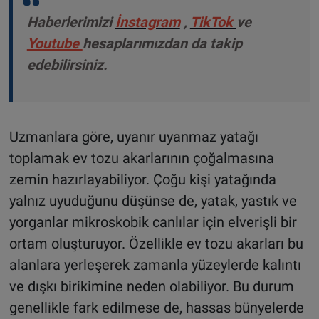
Haberlerimizi
İnstagram
,
TikTok
ve
Youtube
hesaplarımızdan da takip
edebilirsiniz.
Uzmanlara göre, uyanır uyanmaz yatağı
toplamak ev tozu akarlarının çoğalmasına
zemin hazırlayabiliyor. Çoğu kişi yatağında
yalnız uyuduğunu düşünse de, yatak, yastık ve
yorganlar mikroskobik canlılar için elverişli bir
ortam oluşturuyor. Özellikle ev tozu akarları bu
alanlara yerleşerek zamanla yüzeylerde kalıntı
ve dışkı birikimine neden olabiliyor. Bu durum
genellikle fark edilmese de, hassas bünyelerde