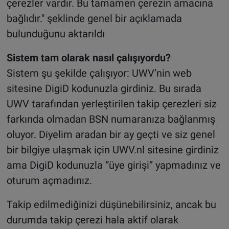
çerezler vardır. Bu tamamen çerezin amacına
bağlıdır." şeklinde genel bir açıklamada
bulunduğunu aktarıldı
Sistem tam olarak nasıl çalışıyordu?
Sistem şu şekilde çalışıyor: UWV’nin web
sitesine DigiD kodunuzla girdiniz. Bu sırada
UWV tarafından yerleştirilen takip çerezleri siz
farkında olmadan BSN numaranıza bağlanmış
oluyor. Diyelim aradan bir ay geçti ve siz genel
bir bilgiye ulaşmak için UWV.nl sitesine girdiniz
ama DigiD kodunuzla “üye girişi” yapmadınız ve
oturum açmadınız.
Takip edilmediğinizi düşünebilirsiniz, ancak bu
durumda takip çerezi hala aktif olarak