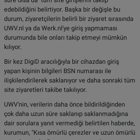
edebildiğini belirtiyor. Başka bir değişle bu
durum, ziyaretçilerin belirli bir ziyaret sırasında
UWV.nl ya da Werk.nl'ye giriş yapmaması
durumunda bile onları takip etmeyi mümkün
kılıyor.
Bir kez DigiD aracılığıyla bir cihazdan giriş
yapan kişinin bilgileri BSN numarası ile
ilişkilendirilerek saklanıyor ve daha sonraki tüm
site ziyaretleri takibe takılıyor.
UWV'nin, verilerin daha önce bildirildiğinden
çok daha uzun süre saklanıp saklanmadığına
dair sorulara yanıt vermediği belirtilen haberde,
kurumun, "Kısa ömürlü çerezler ve uzun ömürlü