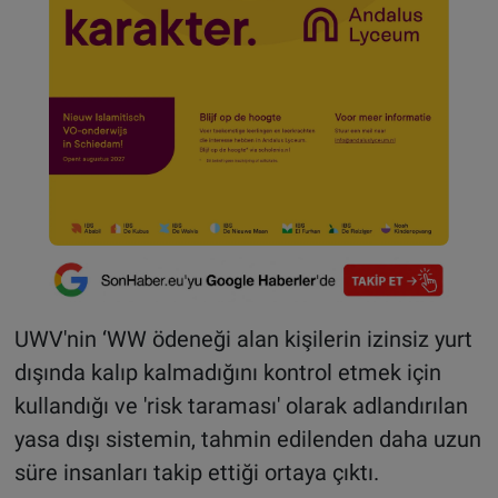
UWV'nin ‘WW ödeneği alan kişilerin izinsiz yurt
dışında kalıp kalmadığını kontrol etmek için
kullandığı ve 'risk taraması' olarak adlandırılan
yasa dışı sistemin, tahmin edilenden daha uzun
süre insanları takip ettiği ortaya çıktı.