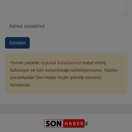
Gönder
Yorum yazarak
topluluk kurallarımızı
kabul etmiş
bulunuyor ve tüm sorumluluğu üstleniyorsunuz. Yazılan
yorumlardan Son Haber hiçbir şekilde sorumlu
tutulamaz.