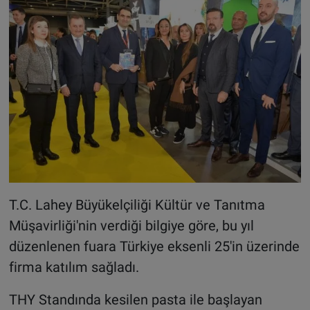
T.C. Lahey Büyükelçiliği Kültür ve Tanıtma
Müşavirliği'nin verdiği bilgiye göre, bu yıl
düzenlenen fuara Türkiye eksenli 25'in üzerinde
firma katılım sağladı.
THY Standında kesilen pasta ile başlayan