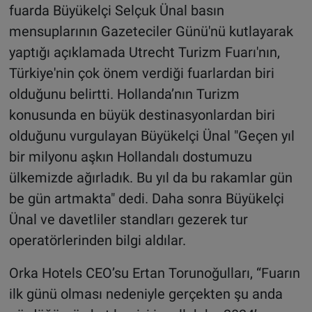
fuarda Büyükelçi Selçuk Ünal basın
mensuplarının Gazeteciler Günü'nü kutlayarak
yaptığı açıklamada Utrecht Turizm Fuarı'nın,
Türkiye'nin çok önem verdiği fuarlardan biri
olduğunu belirtti. Hollanda’nın Turizm
konusunda en büyük destinasyonlardan biri
olduğunu vurgulayan Büyükelçi Ünal "Geçen yıl
bir milyonu aşkın Hollandalı dostumuzu
ülkemizde ağırladık. Bu yıl da bu rakamlar gün
be gün artmakta" dedi. Daha sonra Büyükelçi
Ünal ve davetliler standları gezerek tur
operatörlerinden bilgi aldılar.
Orka Hotels CEO’su Ertan Torunoğulları, “Fuarın
ilk günü olması nedeniyle gerçekten şu anda