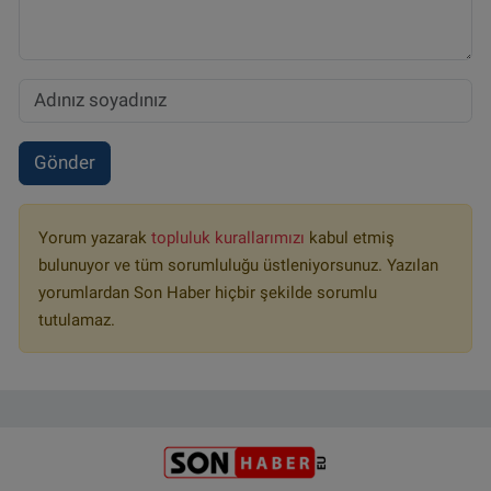
Gönder
Yorum yazarak
topluluk kurallarımızı
kabul etmiş
bulunuyor ve tüm sorumluluğu üstleniyorsunuz. Yazılan
yorumlardan Son Haber hiçbir şekilde sorumlu
tutulamaz.