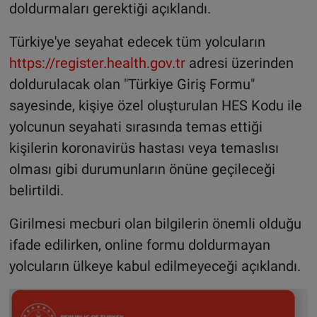
doldurmaları gerektiği açıklandı.
Türkiye'ye seyahat edecek tüm yolcuların
https://register.health.gov.tr
adresi üzerinden
doldurulacak olan "Türkiye Giriş Formu"
sayesinde, kişiye özel oluşturulan HES Kodu ile
yolcunun seyahati sırasında temas ettiği
kişilerin koronavirüs hastası veya temaslısı
olması gibi durumunların önüne geçileceği
belirtildi.
Girilmesi mecburi olan bilgilerin önemli olduğu
ifade edilirken, online formu doldurmayan
yolcuların ülkeye kabul edilmeyeceği açıklandı.