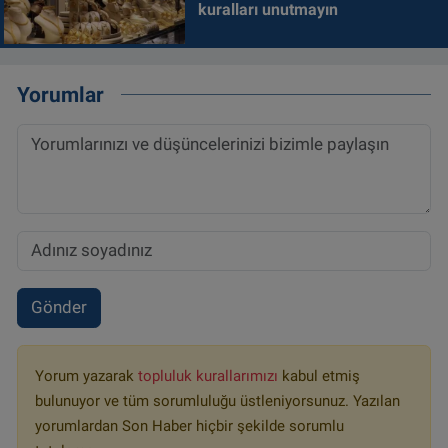
kuralları unutmayın
Yorumlar
Gönder
Yorum yazarak
topluluk kurallarımızı
kabul etmiş
bulunuyor ve tüm sorumluluğu üstleniyorsunuz. Yazılan
yorumlardan Son Haber hiçbir şekilde sorumlu