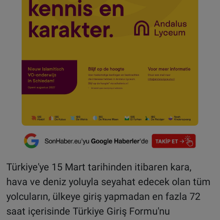
Türkiye'ye 15 Mart tarihinden itibaren kara,
hava ve deniz yoluyla seyahat edecek olan tüm
yolcuların, ülkeye giriş yapmadan en fazla 72
saat içerisinde Türkiye Giriş Formu'nu