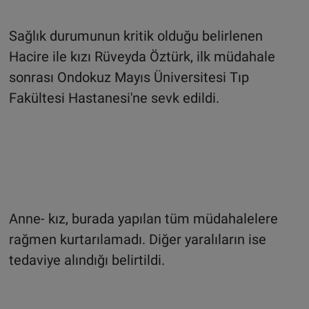
Sağlık durumunun kritik olduğu belirlenen
Hacire ile kızı Rüveyda Öztürk, ilk müdahale
sonrası Ondokuz Mayıs Üniversitesi Tıp
Fakültesi Hastanesi'ne sevk edildi.
Anne- kız, burada yapılan tüm müdahalelere
rağmen kurtarılamadı. Diğer yaralıların ise
tedaviye alındığı belirtildi.