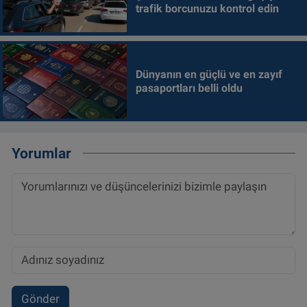
trafik borcunuzu kontrol edin
Dünyanın en güçlü ve en zayıf
pasaportları belli oldu
Yorumlar
Gönder