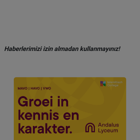
Haberlerimizi izin almadan kullanmayınız!