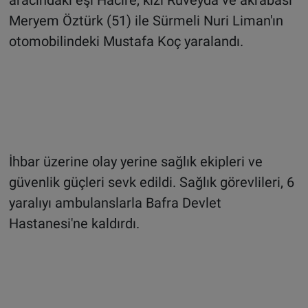
Meryem Öztürk (51) ile Sürmeli Nuri Liman'ın
otomobilindeki Mustafa Koç yaralandı.
İhbar üzerine olay yerine sağlık ekipleri ve
güvenlik güçleri sevk edildi. Sağlık görevlileri, 6
yaralıyı ambulanslarla Bafra Devlet
Hastanesi'ne kaldırdı.