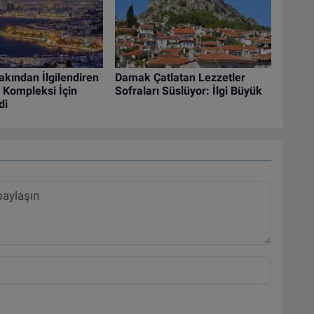
akından İlgilendiren
Damak Çatlatan Lezzetler
 Kompleksi İçin
Sofraları Süslüyor: İlgi Büyük
di