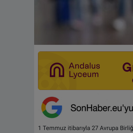
1 Temmuz itibarıyla 27 Avrupa Birliğ