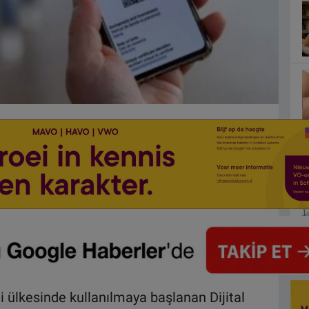
i ülkesinde kullanılmaya başlanan Dijital