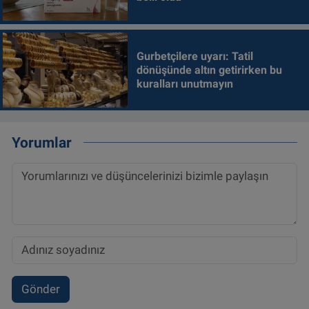
Gurbetçilere uyarı: Tatil
dönüşünde altın getirirken bu
kuralları unutmayın
Yorumlar
Gönder