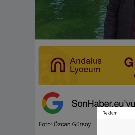
Reklam
Foto: Özcan Gürsoy