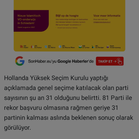
Hollanda Yüksek Seçim Kurulu yaptığı
açıklamada genel seçime katılacak olan parti
sayısının şu an 31 olduğunu belirtti. 81 Parti ile
rekor başvuru olmasına rağmen geriye 31
partinin kalması aslında beklenen sonuç olarak
görülüyor.