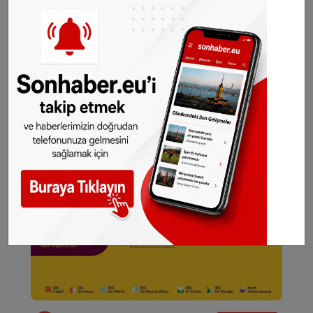
SONHABER.EU