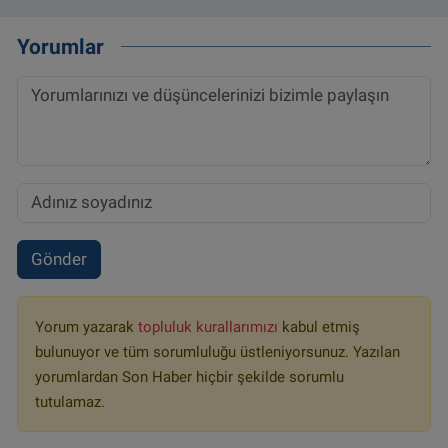
Yorumlar
Gönder
Yorum yazarak
topluluk kurallarımızı
kabul etmiş
bulunuyor ve tüm sorumluluğu üstleniyorsunuz. Yazılan
yorumlardan Son Haber hiçbir şekilde sorumlu
tutulamaz.