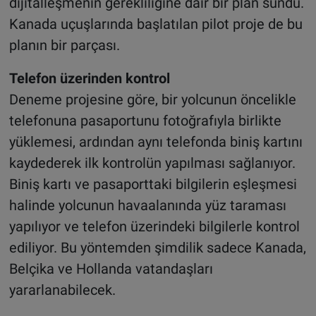
dijitalleşmenin gerekliliğine dair bir plan sundu.
Kanada uçuşlarında başlatılan pilot proje de bu
planın bir parçası.
Telefon üzerinden kontrol
Deneme projesine göre, bir yolcunun öncelikle
telefonuna pasaportunu fotoğrafıyla birlikte
yüklemesi, ardından aynı telefonda biniş kartını
kaydederek ilk kontrolün yapılması sağlanıyor.
Biniş kartı ve pasaporttaki bilgilerin eşleşmesi
halinde yolcunun havaalanında yüz taraması
yapılıyor ve telefon üzerindeki bilgilerle kontrol
ediliyor. Bu yöntemden şimdilik sadece Kanada,
Belçika ve Hollanda vatandaşları
yararlanabilecek.