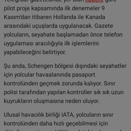
pilot proje kapsamında ilk denemeler 9
Kasım'dan itibaren Hollanda ile Kanada
arasındaki uçuşlarda uygulanacak. Gazete
yolcuların, seyahate başlamadan önce telefon
uygulaması aracılığıyla ilk işlemlerini
yapabileceğini belirtiyor.
Şu anda, Schengen bölgesi dışındaki seyahatler
için yolcular havaalanında pasaport
kontrolünden geçmek zorunda kalıyor. Sınır
polisi tarafından yapılan kontroller sık sık uzun
kuyrukların oluşmasına neden oluyor.
Ulusal havacılık birliği IATA, yolcuların sınır
kontrolünden daha hızlı geçebilmesi için