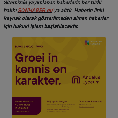
Sitemizde yayımlanan haberlerin her türlü
hakkı
SONHABER.eu
’
ya aittir. Haberin linki
kaynak olarak gösterilmeden alınan haberler
için hukuki işlem başlatılacaktır.