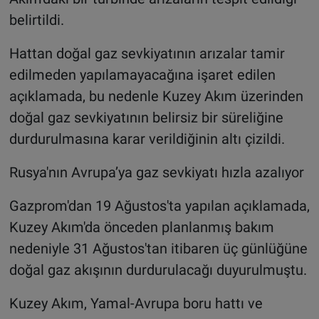
belirtildi.
Hattan doğal gaz sevkiyatının arızalar tamir
edilmeden yapılamayacağına işaret edilen
açıklamada, bu nedenle Kuzey Akım üzerinden
doğal gaz sevkiyatının belirsiz bir süreliğine
durdurulmasına karar verildiğinin altı çizildi.
Rusya'nın Avrupa’ya gaz sevkiyatı hızla azalıyor
Gazprom'dan 19 Ağustos'ta yapılan açıklamada,
Kuzey Akım'da önceden planlanmış bakım
nedeniyle 31 Ağustos'tan itibaren üç günlüğüne
doğal gaz akışının durdurulacağı duyurulmuştu.
Kuzey Akım, Yamal-Avrupa boru hattı ve