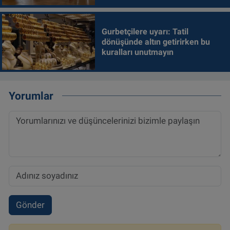
Gurbetçilere uyarı: Tatil
dönüşünde altın getirirken bu
kuralları unutmayın
Yorumlar
Gönder