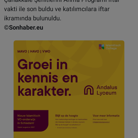
vakti ile son buldu ve katılımcılara iftar
ikramında bulunuldu.
©Sonhaber.eu