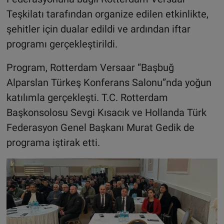
Teşkilatı tarafından organize edilen etkinlikte,
şehitler için dualar edildi ve ardından iftar
programı gerçekleştirildi.
Program, Rotterdam Versaar “Başbuğ
Alparslan Türkeş Konferans Salonu”nda yoğun
katılımla gerçekleşti. T.C. Rotterdam
Başkonsolosu Sevgi Kısacık ve Hollanda Türk
Federasyon Genel Başkanı Murat Gedik de
programa iştirak etti.