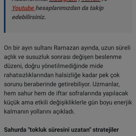
Youtube
hesaplarımızdan da takip
edebilirsiniz.
On bir ayın sultanı Ramazan ayında, uzun süreli
açlık ve susuzluk sonrası değişen beslenme
düzeni, doğru yönetilmediğinde mide
rahatsızlıklarından halsizliğe kadar pek çok
sorunu beraberinde getirebiliyor. Uzmanlar,
hem sahur hem de iftar sofralarında yapılacak
küçük ama etkili değişikliklerle gün boyu enerjik
kalmanın yollarını açıkladı.
Sahurda "tokluk süresini uzatan" stratejiler