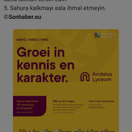
5. Sahura kalkmayı asla ihmal etmeyin.
©Sonhaber.eu