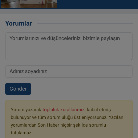
Yorumlar
Gönder
Yorum yazarak
topluluk kurallarımızı
kabul etmiş
bulunuyor ve tüm sorumluluğu üstleniyorsunuz. Yazılan
yorumlardan Son Haber hiçbir şekilde sorumlu
tutulamaz.