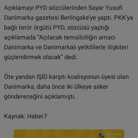
Açıklamayı PYD sözcülerinden Sayar Yusufi
Danimarka gazetesi Berlingske’ye yaptı. PKK'ya
bağlı terör örgütü PYD, sözcüsü yaptığı
açıklamada “Açılacak temsilciliğin amacı
Danimarka ve Danimarkalı yetkililerle ilişkileri
güçlendirmek olacak” dedi.
Öte yandan IŞİD karşıtı koalisyonun üyesi olan
Danimarka, daha önce iki ülkeye asker
göndereceğini açıklamıştı.
Kaynak: Haber7