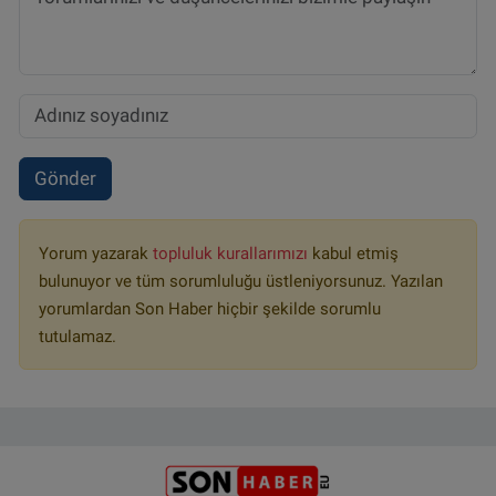
Gönder
Yorum yazarak
topluluk kurallarımızı
kabul etmiş
bulunuyor ve tüm sorumluluğu üstleniyorsunuz. Yazılan
yorumlardan Son Haber hiçbir şekilde sorumlu
tutulamaz.