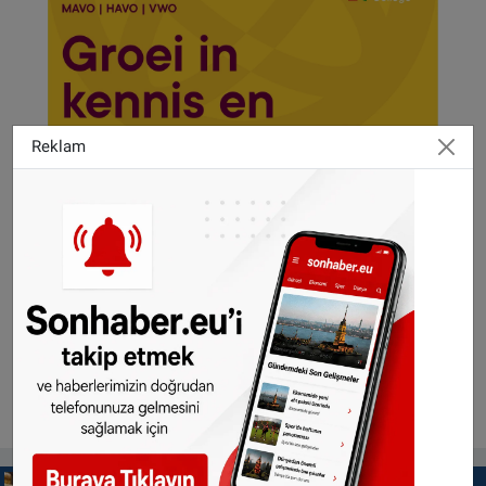
Reklam