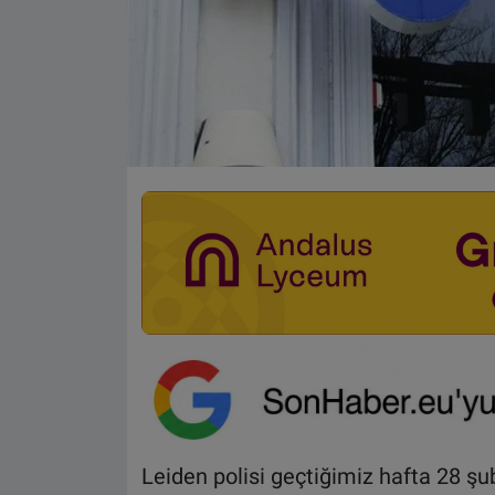
Leiden polisi geçtiğimiz hafta 28 