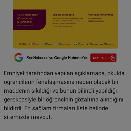
Emniyet tarafından yapılan açıklamada, okulda
öğrencilerin fenalaşmasına neden olacak bir
maddenin sıkıldığı ve bunun bilinçli yapıldığı
gerekçesiyle bir öğrencinin gözaltına alındığını
bildirdi. En sağlam firmaları liste halinde
sitemizde mevcut.