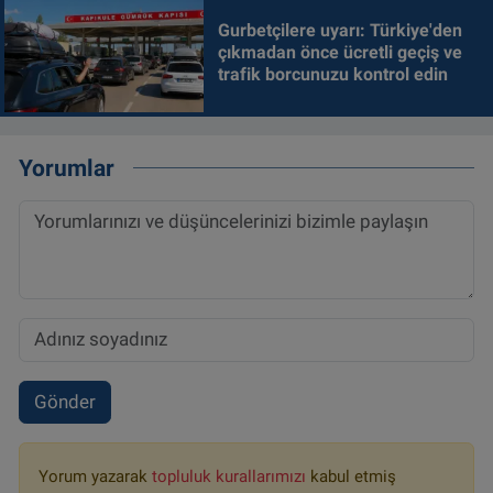
Gurbetçilere uyarı: Türkiye'den
çıkmadan önce ücretli geçiş ve
trafik borcunuzu kontrol edin
Yorumlar
Gönder
Yorum yazarak
topluluk kurallarımızı
kabul etmiş