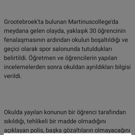
Grootebroek'ta bulunan Martinuscollege'da
meydana gelen olayda, yaklaşık 30 öğrencinin
fenalaşmasının ardından okulun boşaltıldığı ve
geçici olarak spor salonunda tutuldukları
belirtildi. Öğretmen ve öğrencilerin yapılan
incelemelerden sonra okuldan ayrıldıkları bilgisi
verildi.
Okulda yayılan konunun bir öğrenci tarafından
sıkıldığı, tehlikeli bir madde olmadığını
açıklayan polis, başka gözaltıların olmayacağını