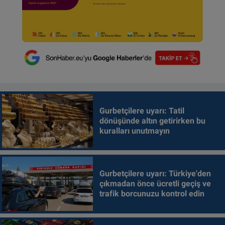
Gurbetçilere uyarı: Tatil
dönüşünde altın getirirken bu
kuralları unutmayın
Gurbetçilere uyarı: Türkiye'den
çıkmadan önce ücretli geçiş ve
trafik borcunuzu kontrol edin