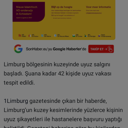
Limburg bölgesinin kuzeyinde uyuz salgını
başladı. Şuana kadar 42 kişide uyuz vakası
tespit edildi.
1Limburg
gazetesinde çıkan bir haberde,
Limburg’un kuzey kesimlerinde yüzlerce kişinin
uyuz şikayetleri ile hastanelere başvuru yaptığı