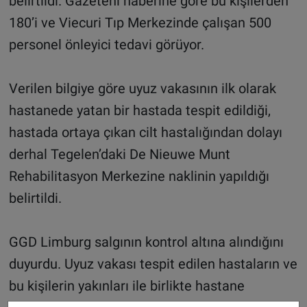
belirtildi. Gazeteni haberine göre bu kişilerden
180’i ve Viecuri Tıp Merkezinde çalışan 500
personel önleyici tedavi görüyor.
Verilen bilgiye göre uyuz vakasının ilk olarak
hastanede yatan bir hastada tespit edildiği,
hastada ortaya çıkan cilt hastalığından dolayı
derhal Tegelen’daki De Nieuwe Munt
Rehabilitasyon Merkezine naklinin yapıldığı
belirtildi.
GGD Limburg salgının kontrol altına alındığını
duyurdu. Uyuz vakası tespit edilen hastaların ve
bu kişilerin yakınları ile birlikte hastane