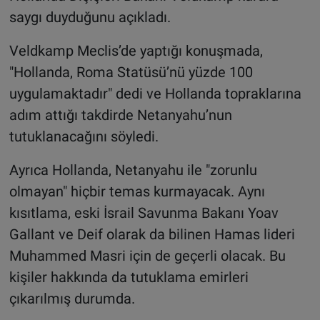
saygı duyduğunu açıkladı.
Veldkamp Meclis’de yaptığı konuşmada,
"Hollanda, Roma Statüsü’nü yüzde 100
uygulamaktadır" dedi ve Hollanda topraklarına
adım attığı takdirde Netanyahu’nun
tutuklanacağını söyledi.
Ayrıca Hollanda, Netanyahu ile "zorunlu
olmayan" hiçbir temas kurmayacak. Aynı
kısıtlama, eski İsrail Savunma Bakanı Yoav
Gallant ve Deif olarak da bilinen Hamas lideri
Muhammed Masri için de geçerli olacak. Bu
kişiler hakkında da tutuklama emirleri
çıkarılmış durumda.