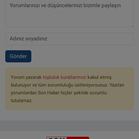
Gönder
Yorum yazarak
topluluk kurallarımızı
kabul etmiş
bulunuyor ve tüm sorumluluğu üstleniyorsunuz. Yazılan
yorumlardan Son Haber hiçbir şekilde sorumlu
tutulamaz.