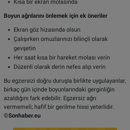
Kısa bir ekran molasında
Boyun ağrılarını önlemek için ek öneriler
Ekran göz hizasında olsun
Çalışırken omuzlarınızı bilinçli olarak
gevşetin
Her saat kısa bir hareket molası verin
Düzenli olarak derin nefes alıp verin
Bu egzersizi doğru duruşla birlikte uygulayanlar,
birkaç gün içinde boyunlarındaki gerginliğin
azaldığını fark edebilir. Egzersiz ağrı
vermemeli; hafif bir gerilme hissi yeterlidir.
©Sonhaber.eu