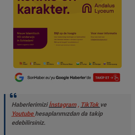
Haberlerimizi
İnstagram
,
TikTok
ve
Youtube
hesaplarımızdan da takip
edebilirsiniz.