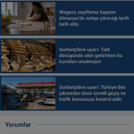
Wegovy zayıflama hapının
Almanya’da satışa çıkacağı tarih
belli oldu
Gurbetçilere uyarı: Tatil
dönüşünde altın getirirken bu
kuralları unutmayın
Gurbetçilere uyarı: Türkiye'den
çıkmadan önce ücretli geçiş ve
trafik borcunuzu kontrol edin
Yorumlar