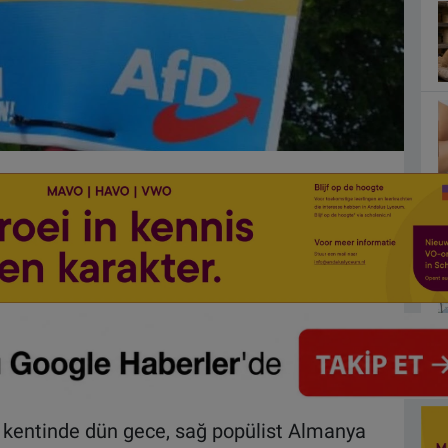
kentinde dün gece, sağ popülist Almanya