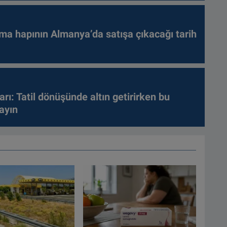
ma hapının Almanya’da satışa çıkacağı tarih
arı: Tatil dönüşünde altın getirirken bu
ayın