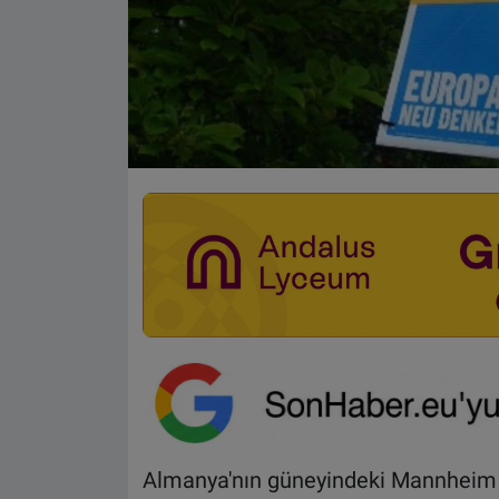
Almanya'nın güneyindeki Mannheim 