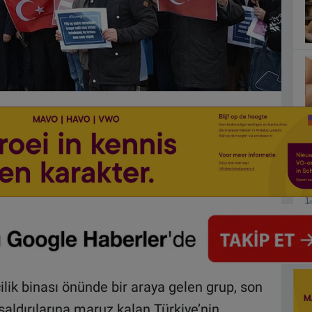
ilik binası önünde bir araya gelen grup, son
saldırılarına maruz kalan Türkiye’nin