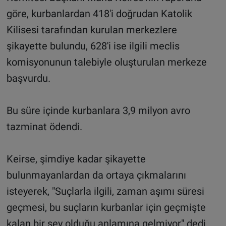
göre, kurbanlardan 418'i doğrudan Katolik
Kilisesi tarafından kurulan merkezlere
şikayette bulundu, 628'i ise ilgili meclis
komisyonunun talebiyle oluşturulan merkeze
başvurdu.
Bu süre içinde kurbanlara 3,9 milyon avro
tazminat ödendi.
Keirse, şimdiye kadar şikayette
bulunmayanlardan da ortaya çıkmalarını
isteyerek, "Suçlarla ilgili, zaman aşımı süresi
geçmesi, bu suçların kurbanlar için geçmişte
kalan bir şey olduğu anlamına gelmiyor" dedi.