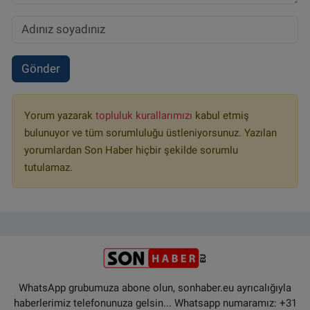
Gönder
Yorum yazarak
topluluk kurallarımızı
kabul etmiş
bulunuyor ve tüm sorumluluğu üstleniyorsunuz. Yazılan
yorumlardan Son Haber hiçbir şekilde sorumlu
tutulamaz.
WhatsApp grubumuza abone olun, sonhaber.eu ayrıcalığıyla
haberlerimiz telefonunuza gelsin... Whatsapp numaramız: +31