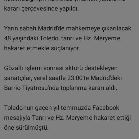
kararı çerçevesinde yapıldı.
Yarın sabah Madrid'de mahkemeye çıkarılacak
48 yaşındaki Toledo, tanrı ve Hz. Meryem'e
hakaret etmekle suçlanıyor.
Gözaltı işlemi sonrası aktörü destekleyen
sanatçılar, yerel saatle 23.00'te Madrid'deki
Barrio Tiyatrosu'nda toplanma kararı aldı.
Toledo'nun geçen yıl temmuzda Facebook
mesajıyla Tanrı ve Hz. Meryem'e hakaret ettiği
öne sürülmüştü.