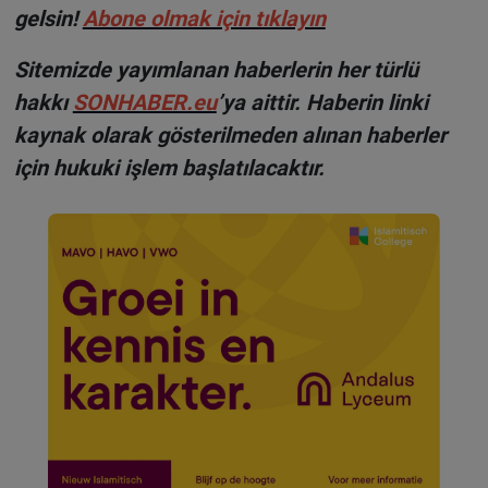
gelsin!
Abone olmak için tıklayın
Sitemizde yayımlanan haberlerin her türlü
hakkı
SONHABER.eu
’ya aittir. Haberin linki
kaynak olarak gösterilmeden alınan haberler
için hukuki işlem başlatılacaktır.