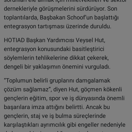
dernekleriyle görüşmelerini sürdürüyor. Son
toplantılarda, Başbakan Schoof’un başlattığı
entegrasyon tartışması üzerinde duruldu.
HOTIAD Başkan Yardımcısı Veysel Hut,
entegrasyon konusundaki basitleştirici
söylemlerin tehlikelerine dikkat çekerek,
dengeli bir yaklaşımın önemini vurguladı.
“Toplumun belirli gruplarını damgalamak
çözüm sağlamaz”, diyen Hut, göçmen kökenli
gençlerin eğitim, spor ve iş dünyasında önemli
başarılara imza attığını belirtti. Ancak bu
gençlerin, staj ve iş bulma süreçlerinde
karşılaştıkları ayrımcılık gibi engeller nedeniyle