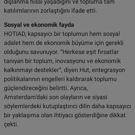
dışlanma hissi yaşadığını ve topluma tam
katılımlarının zorlaştığını ifade etti.
Sosyal ve ekonomik fayda
HOTIAD, kapsayıcı bir toplumun hem sosyal
adalet hem de ekonomik büyüme için gerekli
olduğunu savunuyor. “Herkese eşit fırsatlar
tanıyan bir toplum, inovasyonu ve ekonomik
kalkınmayı destekler”, diyen Hut, entegrasyon
politikalarının engelleri kaldırarak toplumu
güçlendireceğini belirtti. Ayrıca,
Amsterdam’daki son olayların ve siyasi
söylemlerdeki kutuplaştırıcı dilin daha kapsayıcı
bir yaklaşıma olan ihtiyacı gösterdiğine dikkat
çekti.