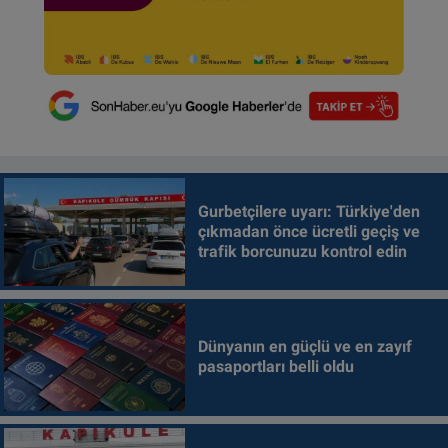
Gurbetçilere uyarı: Türkiye'den
çıkmadan önce ücretli geçiş ve
trafik borcunuzu kontrol edin
Dünyanın en güçlü ve en zayıf
pasaportları belli oldu