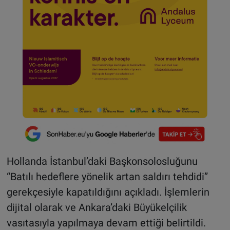
Hollanda İstanbul’daki Başkonsolosluğunu
“Batılı hedeflere yönelik artan saldırı tehdidi”
gerekçesiyle kapatıldığını açıkladı. İşlemlerin
dijital olarak ve Ankara’daki Büyükelçilik
vasıtasıyla yapılmaya devam ettiği belirtildi.