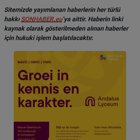
Sitemizde yayımlanan haberlerin her türlü
hakkı
SONHABER.eu
’ya aittir. Haberin linki
kaynak olarak gösterilmeden alınan haberler
için hukuki işlem başlatılacaktır.