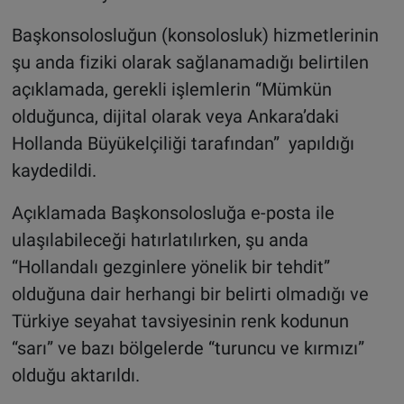
Başkonsolosluğun (konsolosluk) hizmetlerinin
şu anda fiziki olarak sağlanamadığı belirtilen
açıklamada, gerekli işlemlerin “Mümkün
olduğunca, dijital olarak veya Ankara’daki
Hollanda Büyükelçiliği tarafından” yapıldığı
kaydedildi.
Açıklamada Başkonsolosluğa e-posta ile
ulaşılabileceği hatırlatılırken, şu anda
“Hollandalı gezginlere yönelik bir tehdit”
olduğuna dair herhangi bir belirti olmadığı ve
Türkiye seyahat tavsiyesinin renk kodunun
“sarı” ve bazı bölgelerde “turuncu ve kırmızı”
olduğu aktarıldı.