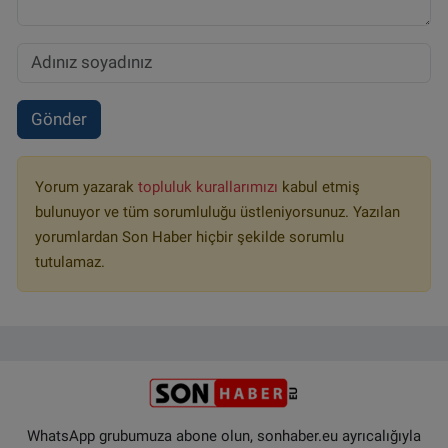
Gönder
Yorum yazarak
topluluk kurallarımızı
kabul etmiş
bulunuyor ve tüm sorumluluğu üstleniyorsunuz. Yazılan
yorumlardan Son Haber hiçbir şekilde sorumlu
tutulamaz.
WhatsApp grubumuza abone olun, sonhaber.eu ayrıcalığıyla