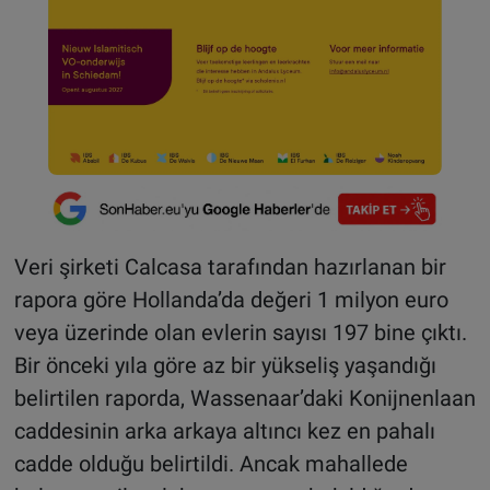
Veri şirketi Calcasa tarafından hazırlanan bir
rapora göre Hollanda’da değeri 1 milyon euro
veya üzerinde olan evlerin sayısı 197 bine çıktı.
Bir önceki yıla göre az bir yükseliş yaşandığı
belirtilen raporda, Wassenaar’daki Konijnenlaan
caddesinin arka arkaya altıncı kez en pahalı
cadde olduğu belirtildi. Ancak mahallede