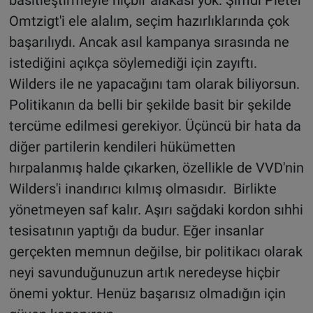
Omtzigt'i ele alalım, seçim hazırlıklarında çok
başarılıydı. Ancak asıl kampanya sırasında ne
istediğini açıkça söylemediği için zayıftı.
Wilders ile ne yapacağını tam olarak biliyorsun.
Politikanın da belli bir şekilde basit bir şekilde
tercüme edilmesi gerekiyor. Üçüncü bir hata da
diğer partilerin kendileri hükümetten
hırpalanmış halde çıkarken, özellikle de VVD'nin
Wilders'i inandırıcı kılmış olmasıdır. Birlikte
yönetmeyen saf kalır. Aşırı sağdaki kordon sıhhi
tesisatının yaptığı da budur. Eğer insanlar
gerçekten memnun değilse, bir politikacı olarak
neyi savunduğunuzun artık neredeyse hiçbir
önemi yoktur. Henüz başarısız olmadığın için