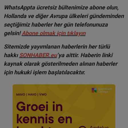
WhatsAppta ücretsiz bültenimize abone olun,
Hollanda ve diğer Avrupa ülkeleri gündeminden
seçtiğimiz haberler her gün telefonunuza
gelsin!
Abone olmak için tıklayın
Sitemizde yayımlanan haberlerin her türlü
hakkı
SONHABER.eu
’ya aittir. Haberin linki
kaynak olarak gösterilmeden alınan haberler
için hukuki işlem başlatılacaktır.