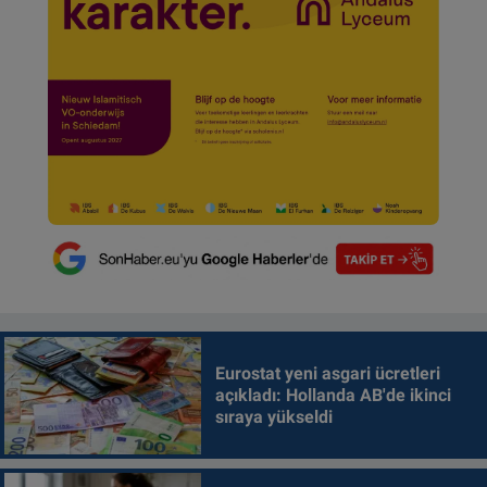
Eurostat yeni asgari ücretleri
açıkladı: Hollanda AB'de ikinci
sıraya yükseldi