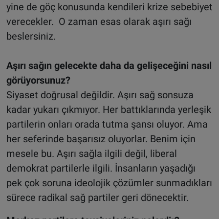
yine de göç konusunda kendileri krize sebebiyet
verecekler. O zaman esas olarak aşırı sağı
beslersiniz.
Aşırı sağın gelecekte daha da gelişeceğini nasıl
görüyorsunuz?
Siyaset doğrusal değildir. Aşırı sağ sonsuza
kadar yukarı çıkmıyor. Her battıklarında yerleşik
partilerin onları orada tutma şansı oluyor. Ama
her seferinde başarısız oluyorlar. Benim için
mesele bu. Aşırı sağla ilgili değil, liberal
demokrat partilerle ilgili. İnsanların yaşadığı
pek çok soruna ideolojik çözümler sunmadıkları
sürece radikal sağ partiler geri dönecektir.