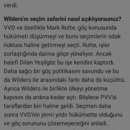
verdi.
Wilders'ın seçim zaferini nasıl açıklıyorsunuz?
VVD ve özellikle Mark Rutte, göç konusunda
hükümeti düşürmeyi ve bunu seçimlerin odak
noktası haline getirmeyi seçti. Rutte, işler
zorlaştığında daima göçe yöneliyor. Ancak
halefi Dilan Yeşilgöz bu işe kendini kaptırdı.
Daha sağcı bir göç politikasını savundu ve bu
da Wilders ile arasındaki farkı daha da küçülttü.
Ayrıca Wilders ile birlikte ülkeyi yönetme
kapısını da ardına kadar açtı. Böylece PVV'si
taraflardan biri haline geldi. Seçmen daha
sonra VVD'nin yirmi yıldır hükümette olduğunu
ve göç sorununu çözemeyeceğini anladı.