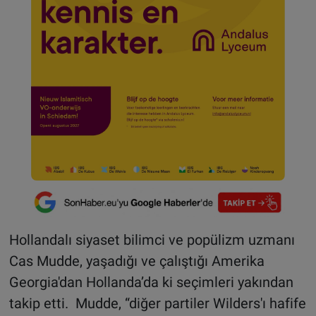
Hollandalı siyaset bilimci ve popülizm uzmanı
Cas Mudde, yaşadığı ve çalıştığı Amerika
Georgia'dan Hollanda’da ki seçimleri yakından
takip etti. Mudde, “diğer partiler Wilders'ı hafife