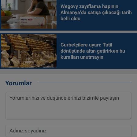
Wegovy zayıflama hapının
Almanya’da satışa çıkacağı tarih
belli oldu
Gurbetçilere uyarı: Tatil
dönüşünde altın getirirken bu
kuralları unutmayın
Yorumlar