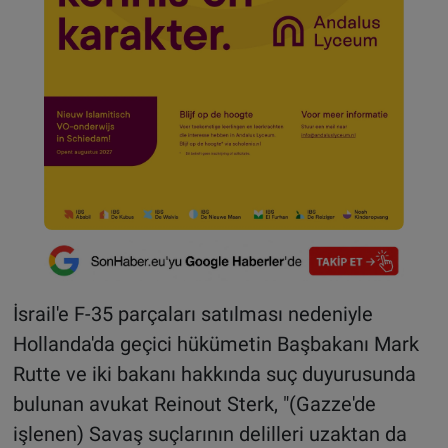
İsrail'e F-35 parçaları satılması nedeniyle
Hollanda'da geçici hükümetin Başbakanı Mark
Rutte ve iki bakanı hakkında suç duyurusunda
bulunan avukat Reinout Sterk, "(Gazze'de
işlenen) Savaş suçlarının delilleri uzaktan da