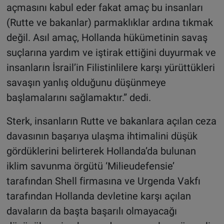
açmasını kabul eder fakat amaç bu insanları
(Rutte ve bakanlar) parmaklıklar ardına tıkmak
değil. Asıl amaç, Hollanda hükümetinin savaş
suçlarına yardım ve iştirak ettiğini duyurmak ve
insanların İsrail’in Filistinlilere karşı yürüttükleri
savaşın yanlış olduğunu düşünmeye
başlamalarını sağlamaktır.” dedi.
Sterk, insanların Rutte ve bakanlara açılan ceza
davasının başarıya ulaşma ihtimalini düşük
gördüklerini belirterek Hollanda’da bulunan
iklim savunma örgütü ‘Milieudefensie’
tarafından Shell firmasına ve Urgenda Vakfı
tarafından Hollanda devletine karşı açılan
davaların da başta başarılı olmayacağı