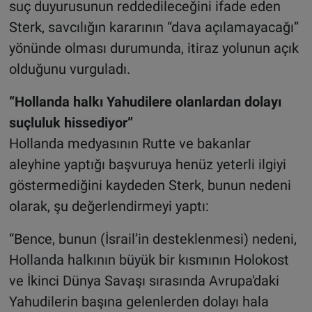
suç duyurusunun reddedileceğini ifade eden
Sterk, savcılığın kararının “dava açılamayacağı”
yönünde olması durumunda, itiraz yolunun açık
olduğunu vurguladı.
“Hollanda halkı Yahudilere olanlardan dolayı
suçluluk hissediyor”
Hollanda medyasının Rutte ve bakanlar
aleyhine yaptığı başvuruya henüz yeterli ilgiyi
göstermediğini kaydeden Sterk, bunun nedeni
olarak, şu değerlendirmeyi yaptı:
“Bence, bunun (İsrail’in desteklenmesi) nedeni,
Hollanda halkının büyük bir kısmının Holokost
ve İkinci Dünya Savaşı sırasında Avrupa'daki
Yahudilerin başına gelenlerden dolayı hala