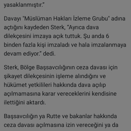
yasaklanmıştır.”
Davayı "Müslüman Hakları İzleme Grubu" adına
açtığını kaydeden Sterk, “Ayrıca dava
dilekçesini imzaya açık tuttuk. Şu anda 6
binden fazla kişi imzaladı ve hala imzalanmaya
devam ediyor.” dedi.
Sterk, Bölge Başsavcılığının ceza davası için
şikayet dilekçesinin işleme alındığını ve
hükümet yetkilileri hakkında dava açılıp
açılmamasına karar vereceklerini kendisine
ilettiğini aktardı.
Başsavcılığın ya Rutte ve bakanlar hakkında
ceza davası açılmasına izin vereceğini ya da