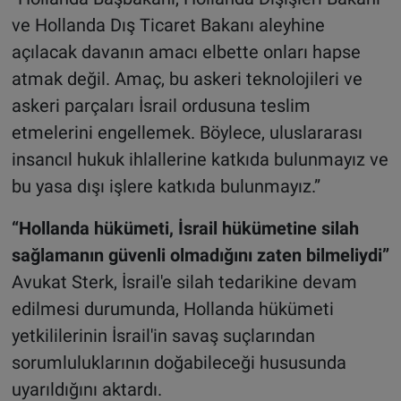
ve Hollanda Dış Ticaret Bakanı aleyhine
açılacak davanın amacı elbette onları hapse
atmak değil. Amaç, bu askeri teknolojileri ve
askeri parçaları İsrail ordusuna teslim
etmelerini engellemek. Böylece, uluslararası
insancıl hukuk ihlallerine katkıda bulunmayız ve
bu yasa dışı işlere katkıda bulunmayız.”
“Hollanda hükümeti, İsrail hükümetine silah
sağlamanın güvenli olmadığını zaten bilmeliydi”
Avukat Sterk, İsrail'e silah tedarikine devam
edilmesi durumunda, Hollanda hükümeti
yetkililerinin İsrail'in savaş suçlarından
sorumluluklarının doğabileceği hususunda
uyarıldığını aktardı.