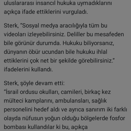
uluslararası insancıl hukuka uymadıklarını
açıkça ifade ettiklerini vurguladı.
Sterk, “Sosyal medya aracılığıyla tüm bu
videoları izleyebilirsiniz. Deliller bu mesafeden
bile görünür durumda. Hukuku biliyorsanız,
dünyanın öbür ucundan bile hukuku ihlal
ettiklerini çok net bir şekilde görebilirsiniz.”
ifadelerini kullandı.
Sterk, şöyle devam etti:
“İsrail ordusu okulları, camileri, birkaç kez
mülteci kamplarını, ambulansları, sağlık
personelini hedef aldı ve ayrıca sanırım iki farklı
olayda nüfusun yoğun olduğu bölgelerde fosfor
bombası kullandılar ki bu, açıkça