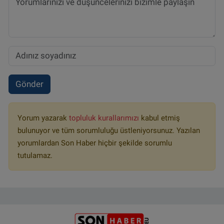
Gönder
Yorum yazarak
topluluk kurallarımızı
kabul etmiş
bulunuyor ve tüm sorumluluğu üstleniyorsunuz. Yazılan
yorumlardan Son Haber hiçbir şekilde sorumlu
tutulamaz.