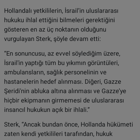
Hollandalı yetkililerin, İsrail’in uluslararası
hukuku ihlal ettiğini bilmeleri gerektiğini
gösteren en az üç noktanın olduğunu
vurgulayan Sterk, şöyle devam etti:
“En sonuncusu, az evvel söylediğim üzere,
İsrail'in yaptığı tüm bu yıkımın görüntüleri,
ambulansların, sağlık personelinin ve
hastanelerin hedef alınması. Diğeri, Gazze
Şeridi'nin abluka altına alınması ve Gazze’ye
hiçbir ekipmanın girmemesi de uluslararası
insancıl hukukun açık bir ihlali.”
Sterk, “Ancak bundan önce, Hollanda hükümeti
zaten kendi yetkilileri tarafından, hukuk