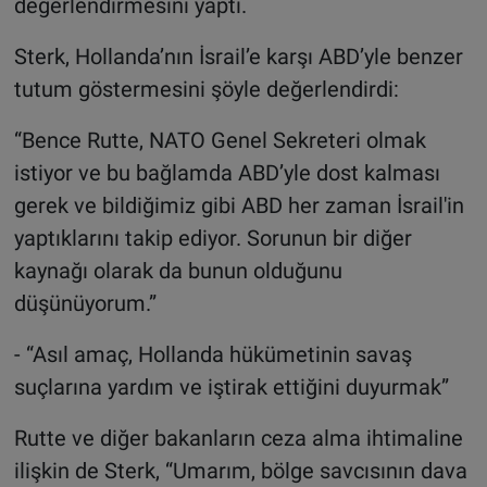
değerlendirmesini yaptı.
Sterk, Hollanda’nın İsrail’e karşı ABD’yle benzer
tutum göstermesini şöyle değerlendirdi:
“Bence Rutte, NATO Genel Sekreteri olmak
istiyor ve bu bağlamda ABD’yle dost kalması
gerek ve bildiğimiz gibi ABD her zaman İsrail'in
yaptıklarını takip ediyor. Sorunun bir diğer
kaynağı olarak da bunun olduğunu
düşünüyorum.”
- “Asıl amaç, Hollanda hükümetinin savaş
suçlarına yardım ve iştirak ettiğini duyurmak”
Rutte ve diğer bakanların ceza alma ihtimaline
ilişkin de Sterk, “Umarım, bölge savcısının dava