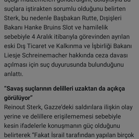
suçlara iştirakten sorumlu olduğunu belirten
Sterk, bu nedenle Başbakan Rutte, Dışişleri
Bakanı Hanke Bruins Slot ve hamilelik
sebebiyle 4 Aralık itibarıyla görevinden ayrılan
eski Dış Ticaret ve Kalkınma ve İşbirliği Bakanı
Liesje Schreinemacher hakkında ceza davası
açılması için suç duyurusunda bulunduğunu
anlattı.
“Savaş suçlarının delilleri uzaktan da açıkça
görülüyor”
Reinout Sterk, Gazze’deki saldırılara ilişkin olay
yerine ve delillere erişilememesi sebebiyle
kesin ifadelerle konuşmanın güç olduğunu
belirterek “Fakat İsrail tarafından yapılan birçok