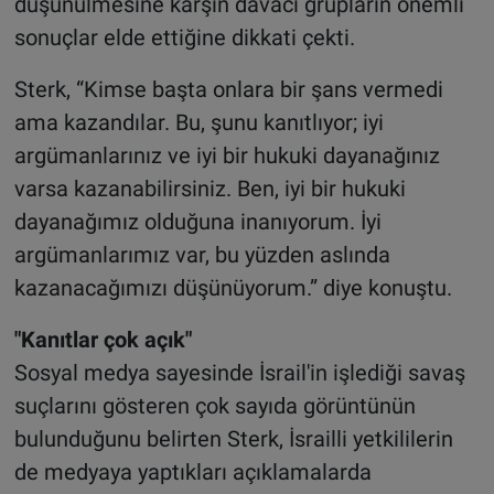
düşünülmesine karşın davacı grupların önemli
sonuçlar elde ettiğine dikkati çekti.
Sterk, “Kimse başta onlara bir şans vermedi
ama kazandılar. Bu, şunu kanıtlıyor; iyi
argümanlarınız ve iyi bir hukuki dayanağınız
varsa kazanabilirsiniz. Ben, iyi bir hukuki
dayanağımız olduğuna inanıyorum. İyi
argümanlarımız var, bu yüzden aslında
kazanacağımızı düşünüyorum.” diye konuştu.
"Kanıtlar çok açık"
Sosyal medya sayesinde İsrail'in işlediği savaş
suçlarını gösteren çok sayıda görüntünün
bulunduğunu belirten Sterk, İsrailli yetkililerin
de medyaya yaptıkları açıklamalarda