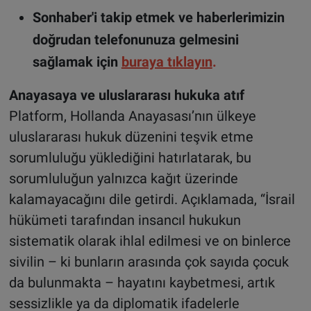
Sonhaber'i takip etmek ve haberlerimizin
doğrudan telefonunuza gelmesini
sağlamak için
buraya tıklayın
.
Anayasaya ve uluslararası hukuka atıf
Platform, Hollanda Anayasası’nın ülkeye
uluslararası hukuk düzenini teşvik etme
sorumluluğu yüklediğini hatırlatarak, bu
sorumluluğun yalnızca kağıt üzerinde
kalamayacağını dile getirdi. Açıklamada, “İsrail
hükümeti tarafından insancıl hukukun
sistematik olarak ihlal edilmesi ve on binlerce
sivilin – ki bunların arasında çok sayıda çocuk
da bulunmakta – hayatını kaybetmesi, artık
sessizlikle ya da diplomatik ifadelerle