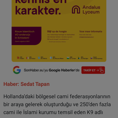
Haber: Sedat Tapan
Hollanda’daki bölgesel cami federasyonlarının
bir araya gelerek oluşturduğu ve 250’den fazla
cami ile İslami kurumu temsil eden K9 adlı