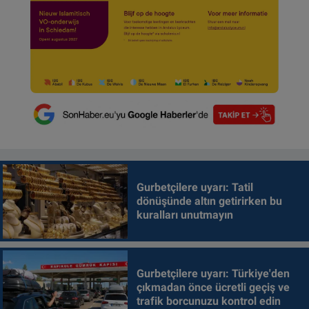
Gurbetçilere uyarı: Tatil
dönüşünde altın getirirken bu
kuralları unutmayın
Gurbetçilere uyarı: Türkiye'den
çıkmadan önce ücretli geçiş ve
trafik borcunuzu kontrol edin