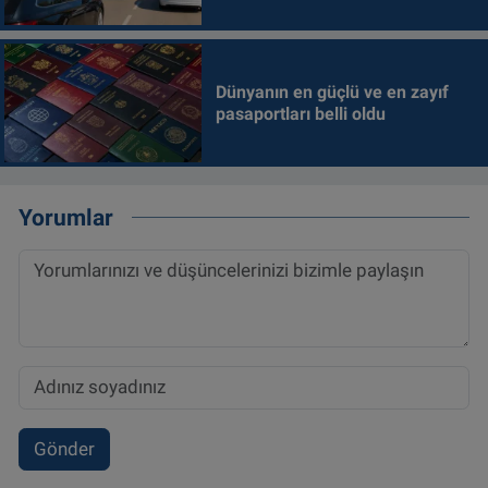
Dünyanın en güçlü ve en zayıf
pasaportları belli oldu
Yorumlar
Gönder