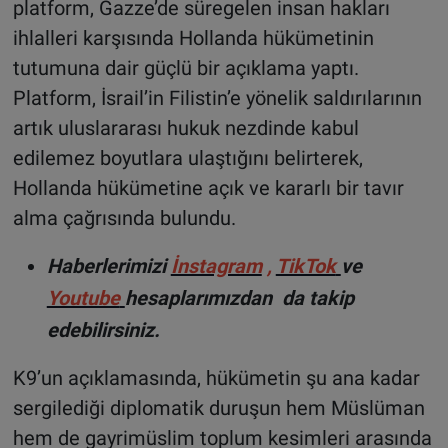
platform, Gazze’de süregelen insan hakları
ihlalleri karşısında Hollanda hükümetinin
tutumuna dair güçlü bir açıklama yaptı.
Platform, İsrail’in Filistin’e yönelik saldırılarının
artık uluslararası hukuk nezdinde kabul
edilemez boyutlara ulaştığını belirterek,
Hollanda hükümetine açık ve kararlı bir tavır
alma çağrısında bulundu.
Haberlerimizi
İnstagram
,
TikTok
ve
Youtube
hesaplarımızdan da takip
edebilirsiniz.
K9’un açıklamasında, hükümetin şu ana kadar
sergilediği diplomatik duruşun hem Müslüman
hem de gayrimüslim toplum kesimleri arasında