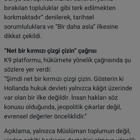
bırakılan topluluklar gibi terk edilmekten
korkmaktadır” denilerek, tarihsel
sorumluluklara ve “Bir daha asla” ilkesine
dikkat çekildi.
“Net bir kırmızı çizgi çizin” çağrısı
K9 platformu, hükümete yönelik çağrısında şu
sözlere yer verdi:
“Şimdi net bir kırmızı çizgi çizin. Gösterin ki
Hollanda hukuk devleti yalnızca kâğıt üzerinde
var olan bir ilke değildir. İnsan hakları söz
konusu olduğunda, jeopolitik çıkarlar değil,
evrensel değerler önceliklidir.”
Açıklama, yalnızca Müslüman toplumun değil,