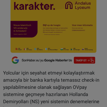
Yolcular için seyahat etmeyi kolaylaştırmak
amacıyla bir banka kartıyla temassız check-in
yapılabilmesine olanak sağlayan OVpay
sistemine geçmeye hazırlanan Hollanda
Demiryolları (NS) yeni sistemin denemelerine