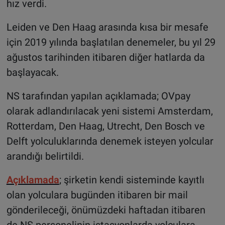
hız verdi.
Leiden ve Den Haag arasında kısa bir mesafe
için 2019 yılında başlatılan denemeler, bu yıl 29
ağustos tarihinden itibaren diğer hatlarda da
başlayacak.
NS tarafından yapılan açıklamada; OVpay
olarak adlandırılacak yeni sistemi Amsterdam,
Rotterdam, Den Haag, Utrecht, Den Bosch ve
Delft yolculuklarında denemek isteyen yolcular
arandığı belirtildi.
Açıklamada
; şirketin kendi sisteminde kayıtlı
olan yolculara bugünden itibaren bir mail
gönderileceği, önümüzdeki haftadan itibaren
de NS personelinin istasyonlarda yolculara