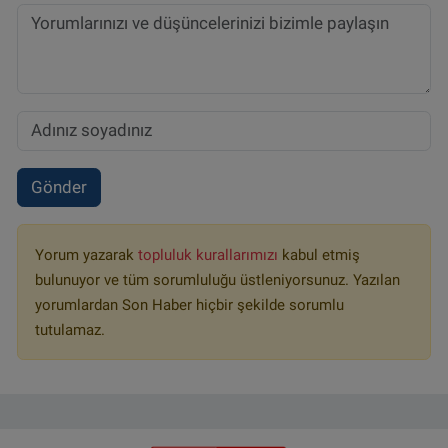
Gönder
Yorum yazarak
topluluk kurallarımızı
kabul etmiş
bulunuyor ve tüm sorumluluğu üstleniyorsunuz. Yazılan
yorumlardan Son Haber hiçbir şekilde sorumlu
tutulamaz.